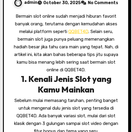
admin
October 30, 2025
No Comments
Bermain slot online sudah menjadi hiburan favorit
banyak orang, terutama dengan kemudahan akses
melalui platform seperti
QQBET4D
. Selain seru,
bermain slot juga punya peluang memenangkan
hadiah besar jika tahu cara main yang tepat. Nah, di
artikel ini, kita akan bahas beberapa tips jitu supaya
kamu bisa menang lebih sering saat bermain slot
online di QQBET4D.
1. Kenali Jenis Slot yang
Kamu Mainkan
Sebelum mulai memasang taruhan, penting banget
untuk mengenal dulu jenis slot yang tersedia di
QQBET4D. Ada banyak variasi slot, mulai dari slot
klasik dengan 3 gulungan sampai slot video dengan
fitur bonus dan tema yang seru.