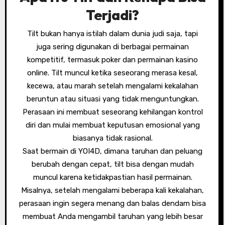
Terjadi?
Tilt bukan hanya istilah dalam dunia judi saja, tapi
juga sering digunakan di berbagai permainan
kompetitif, termasuk poker dan permainan kasino
online. Tilt muncul ketika seseorang merasa kesal,
kecewa, atau marah setelah mengalami kekalahan
beruntun atau situasi yang tidak menguntungkan.
Perasaan ini membuat seseorang kehilangan kontrol
diri dan mulai membuat keputusan emosional yang
biasanya tidak rasional.
Saat bermain di YOI4D, dimana taruhan dan peluang
berubah dengan cepat, tilt bisa dengan mudah
muncul karena ketidakpastian hasil permainan.
Misalnya, setelah mengalami beberapa kali kekalahan,
perasaan ingin segera menang dan balas dendam bisa
membuat Anda mengambil taruhan yang lebih besar