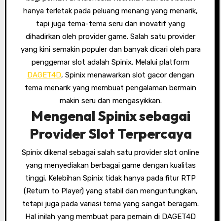
hanya terletak pada peluang menang yang menarik,
tapi juga tema-tema seru dan inovatif yang
dihadirkan oleh provider game. Salah satu provider
yang kini semakin populer dan banyak dicari oleh para
penggemar slot adalah Spinix. Melalui platform
DAGET4D
, Spinix menawarkan slot gacor dengan
tema menarik yang membuat pengalaman bermain
makin seru dan mengasyikkan.
Mengenal Spinix sebagai
Provider Slot Terpercaya
Spinix dikenal sebagai salah satu provider slot online
yang menyediakan berbagai game dengan kualitas
tinggi. Kelebihan Spinix tidak hanya pada fitur RTP
(Return to Player) yang stabil dan menguntungkan,
tetapi juga pada variasi tema yang sangat beragam.
Hal inilah yang membuat para pemain di DAGET4D