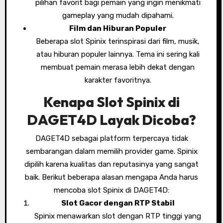
pilihan favorit bagi pemain yang ingin menikmati
gameplay yang mudah dipahami.
Film dan Hiburan Populer
Beberapa slot Spinix terinspirasi dari film, musik,
atau hiburan populer lainnya. Tema ini sering kali
membuat pemain merasa lebih dekat dengan
karakter favoritnya.
Kenapa Slot Spinix di
DAGET4D Layak Dicoba?
DAGET4D sebagai platform terpercaya tidak
sembarangan dalam memilih provider game. Spinix
dipilih karena kualitas dan reputasinya yang sangat
baik. Berikut beberapa alasan mengapa Anda harus
mencoba slot Spinix di DAGET4D:
Slot Gacor dengan RTP Stabil
Spinix menawarkan slot dengan RTP tinggi yang