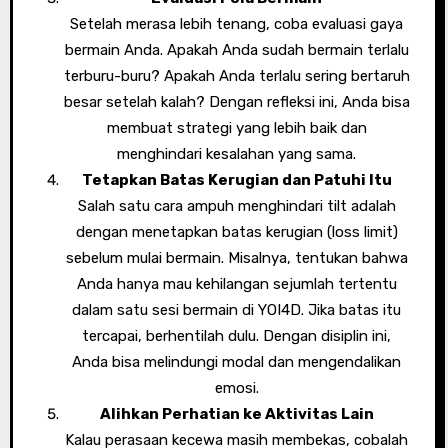
Setelah merasa lebih tenang, coba evaluasi gaya
bermain Anda. Apakah Anda sudah bermain terlalu
terburu-buru? Apakah Anda terlalu sering bertaruh
besar setelah kalah? Dengan refleksi ini, Anda bisa
membuat strategi yang lebih baik dan
menghindari kesalahan yang sama.
Tetapkan Batas Kerugian dan Patuhi Itu
Salah satu cara ampuh menghindari tilt adalah
dengan menetapkan batas kerugian (loss limit)
sebelum mulai bermain. Misalnya, tentukan bahwa
Anda hanya mau kehilangan sejumlah tertentu
dalam satu sesi bermain di YOI4D. Jika batas itu
tercapai, berhentilah dulu. Dengan disiplin ini,
Anda bisa melindungi modal dan mengendalikan
emosi.
Alihkan Perhatian ke Aktivitas Lain
Kalau perasaan kecewa masih membekas, cobalah