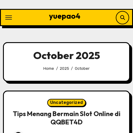
Skip
to
yuepao4
content
October 2025
Home
2025
October
Uncategorized
Tips Menang Bermain Slot Online di
QQBET4D