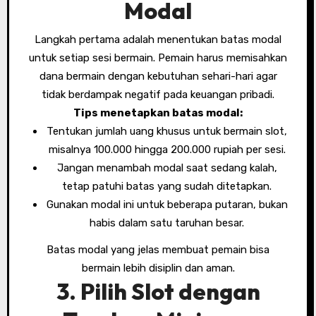
Modal
Langkah pertama adalah menentukan batas modal
untuk setiap sesi bermain. Pemain harus memisahkan
dana bermain dengan kebutuhan sehari-hari agar
tidak berdampak negatif pada keuangan pribadi.
Tips menetapkan batas modal:
Tentukan jumlah uang khusus untuk bermain slot,
misalnya 100.000 hingga 200.000 rupiah per sesi.
Jangan menambah modal saat sedang kalah,
tetap patuhi batas yang sudah ditetapkan.
Gunakan modal ini untuk beberapa putaran, bukan
habis dalam satu taruhan besar.
Batas modal yang jelas membuat pemain bisa
bermain lebih disiplin dan aman.
3. Pilih Slot dengan