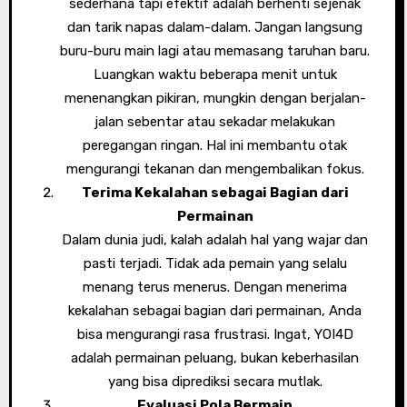
sederhana tapi efektif adalah berhenti sejenak
dan tarik napas dalam-dalam. Jangan langsung
buru-buru main lagi atau memasang taruhan baru.
Luangkan waktu beberapa menit untuk
menenangkan pikiran, mungkin dengan berjalan-
jalan sebentar atau sekadar melakukan
peregangan ringan. Hal ini membantu otak
mengurangi tekanan dan mengembalikan fokus.
Terima Kekalahan sebagai Bagian dari
Permainan
Dalam dunia judi, kalah adalah hal yang wajar dan
pasti terjadi. Tidak ada pemain yang selalu
menang terus menerus. Dengan menerima
kekalahan sebagai bagian dari permainan, Anda
bisa mengurangi rasa frustrasi. Ingat, YOI4D
adalah permainan peluang, bukan keberhasilan
yang bisa diprediksi secara mutlak.
Evaluasi Pola Bermain