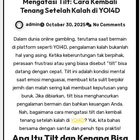
Mengatasi Tilt: Cara Kembali
Tenang Setelah Kalah di YOI4D
admin
October 30, 2025
No Comments
Dalam dunia online gambling, terutama saat bermain
di platform seperti YOI4D, pengalaman kalah bukanlah
hal yang asing. Ketika keberuntungan tak berpihak,
perasaan frustrasi atau yang biasa disebut “tilt” bisa
datang dengan cepat. Tilt ini adalah kondisi mental
saat emosi menguasai, membuat kita sulit berpikir
jernih dan malah sering kali membuat keputusan yang
buruk. Jika dibiarkan, tilt bisa menghancurkan
pengalaman bermain dan bahkan keuangan Anda.
Nah, bagaimana cara mengatasi tilt dan kembali
tenang setelah kalah di
YOI4D
? Yuk, kita bahas
bersama dengan santai dan penuh tips praktis!
Apa Itu Tilt dan Kenapa Bisa