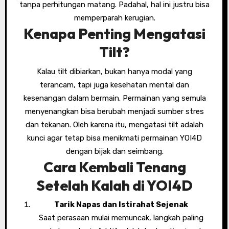
tanpa perhitungan matang. Padahal, hal ini justru bisa
memperparah kerugian.
Kenapa Penting Mengatasi
Tilt?
Kalau tilt dibiarkan, bukan hanya modal yang
terancam, tapi juga kesehatan mental dan
kesenangan dalam bermain. Permainan yang semula
menyenangkan bisa berubah menjadi sumber stres
dan tekanan. Oleh karena itu, mengatasi tilt adalah
kunci agar tetap bisa menikmati permainan YOI4D
dengan bijak dan seimbang.
Cara Kembali Tenang
Setelah Kalah di YOI4D
Tarik Napas dan Istirahat Sejenak
Saat perasaan mulai memuncak, langkah paling