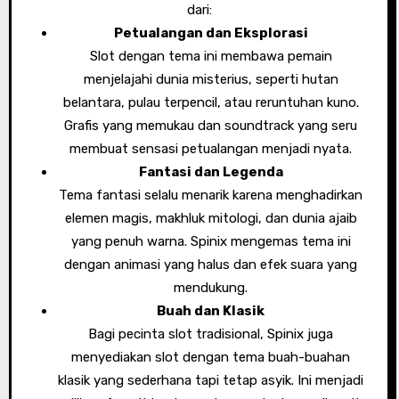
dari:
Petualangan dan Eksplorasi
Slot dengan tema ini membawa pemain
menjelajahi dunia misterius, seperti hutan
belantara, pulau terpencil, atau reruntuhan kuno.
Grafis yang memukau dan soundtrack yang seru
membuat sensasi petualangan menjadi nyata.
Fantasi dan Legenda
Tema fantasi selalu menarik karena menghadirkan
elemen magis, makhluk mitologi, dan dunia ajaib
yang penuh warna. Spinix mengemas tema ini
dengan animasi yang halus dan efek suara yang
mendukung.
Buah dan Klasik
Bagi pecinta slot tradisional, Spinix juga
menyediakan slot dengan tema buah-buahan
klasik yang sederhana tapi tetap asyik. Ini menjadi