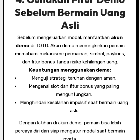
Sebelum Bermain Uang
Asli
Sebelum mengeluarkan modal, manfaatkan
akun
demo
di TOTO. Akun demo memungkinkan pemain
memahami mekanisme permainan, simbol, paylines,
dan fitur bonus tanpa risiko kehilangan uang.
Keuntungan menggunakan demo:
Menguji strategi taruhan dengan aman.
Mengenal slot dan fitur bonus yang paling
menguntungkan.
Menghindari kesalahan impulsif saat bermain uang
asli.
Dengan latihan di akun demo, pemain bisa lebih
percaya diri dan siap mengatur modal saat bermain
nyata.