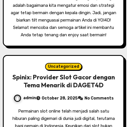
adalah bagaimana kita mengatur emosi dan strategi
agar tetap bermain dengan kepala dingin. Jadi, jangan
biarkan tilt menguasai permainan Anda di YOI4D!
Selamat mencoba dan semoga artikel ini membantu
Anda tetap tenang dan enjoy saat bermain!
Uncategorized
Spinix: Provider Slot Gacor dengan
Tema Menarik di DAGET4D
admin
October 28, 2025
No Comments
Permainan slot online telah menjadi salah satu
hiburan paling digemari di dunia judi digital, terutama
bagi pemain di Indonesia. Keunikan dari slot bukan