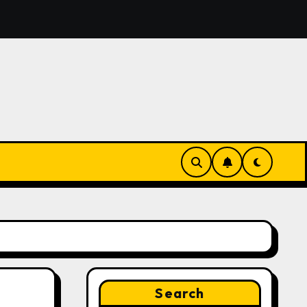
i Masa Depan Finansial
Review Starlight Princess dan 
Search