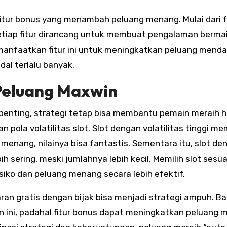
itur bonus yang menambah peluang menang. Mulai dari 
, setiap fitur dirancang untuk membuat pengalaman bermai
anfaatkan fitur ini untuk meningkatkan peluang mend
l terlalu banyak.
Peluang Maxwin
nting, strategi tetap bisa membantu pemain meraih ha
 pola volatilitas slot. Slot dengan volatilitas tinggi m
enang, nilainya bisa fantastis. Sementara itu, slot de
 sering, meski jumlahnya lebih kecil. Memilih slot sesua
ko dan peluang menang secara lebih efektif.
ran gratis dengan bijak bisa menjadi strategi ampuh. B
ini, padahal fitur bonus dapat meningkatkan peluang 