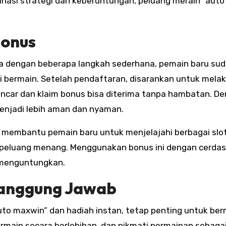
nasi strategi dan keberuntungan, peluang meraih “auto
Bonus
 dengan beberapa langkah sederhana, pemain baru sud
 bermain. Setelah pendaftaran, disarankan untuk mela
 lancar dan klaim bonus bisa diterima tanpa hambatan. D
menjadi lebih aman dan nyaman.
membantu pemain baru untuk menjelajahi berbagai slot
 peluang menang. Menggunakan bonus ini dengan cerdas
 menguntungkan.
anggung Jawab
o maxwin” dan hadiah instan, tetap penting untuk ber
rmain secara berlebihan, dan nikmati permainan sebaga