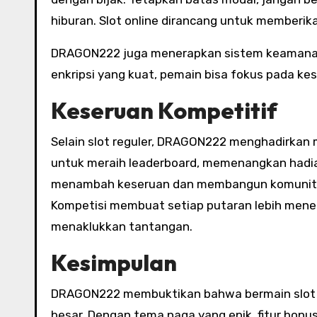
hiburan. Slot online dirancang untuk memberik
DRAGON222 juga menerapkan sistem keamanan 
enkripsi yang kuat, pemain bisa fokus pada ke
Keseruan Kompetitif
Selain slot reguler, DRAGON222 menghadirkan
untuk meraih leaderboard, memenangkan hadiah
menambah keseruan dan membangun komunitas a
Kompetisi membuat setiap putaran lebih meneg
menaklukkan tantangan.
Kesimpulan
DRAGON222 membuktikan bahwa bermain slot o
besar. Dengan tema naga yang epik, fitur bon