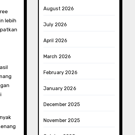
August 2026
free
n lebih
July 2026
apatkan
April 2026
March 2026
sil
February 2026
emang
ngan
January 2026
i
December 2025
anyak
November 2025
menang