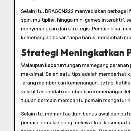
Selain itu, DRAGON222 menyediakan berbagai f
spin, multiplier, hingga mini games interaktif
menyenangkan dan strategis. Pemain bisa mem
kemenangan besar tanpa harus menambah moda
Strategi Meningkatkan 
Walaupun keberuntungan memegang peranan pe
maksimal. Salah satu tips adalah memperhatikan
jarang memberikan kemenangan, tetapi ketika m
volatilitas rendah memberikan kemenangan lebih
tujuan bermain membantu pemain mengatur risi
Selain itu, memanfaatkan bonus awal dan puta
pemain pemula sering melewatkan kesempatan 