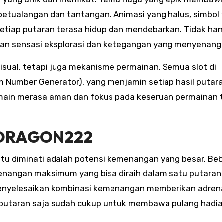
etualangan dan tantangan. Animasi yang halus, simbol
etiap putaran terasa hidup dan mendebarkan. Tidak ha
kan sensasi eksplorasi dan ketegangan yang menyenang
isual, tetapi juga mekanisme permainan. Semua slot di
 Number Generator), yang menjamin setiap hasil putar
pemain merasa aman dan fokus pada keseruan permainan
i DRAGON222
u diminati adalah potensi kemenangan yang besar. Be
enangan maksimum yang bisa diraih dalam satu putaran
enyelesaikan kombinasi kemenangan memberikan adrena
pa putaran saja sudah cukup untuk membawa pulang hadi