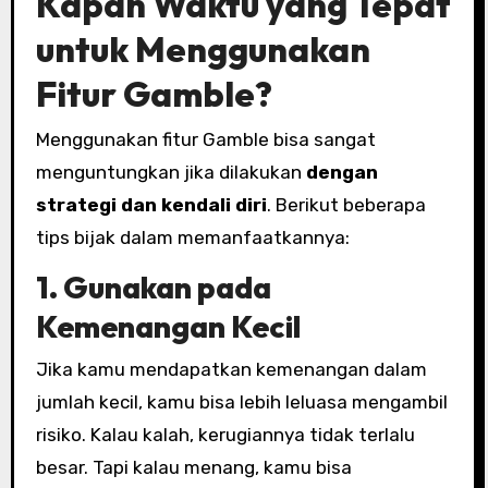
Kapan Waktu yang Tepat
untuk Menggunakan
Fitur Gamble?
Menggunakan fitur Gamble bisa sangat
menguntungkan jika dilakukan
dengan
strategi dan kendali diri
. Berikut beberapa
tips bijak dalam memanfaatkannya:
1.
Gunakan pada
Kemenangan Kecil
Jika kamu mendapatkan kemenangan dalam
jumlah kecil, kamu bisa lebih leluasa mengambil
risiko. Kalau kalah, kerugiannya tidak terlalu
besar. Tapi kalau menang, kamu bisa