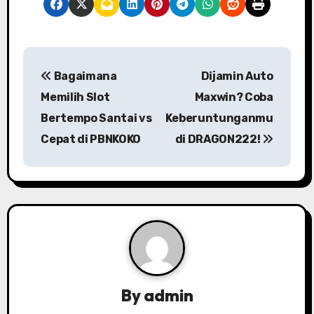
P
Bagaimana
Dijamin Auto
o
Memilih Slot
Maxwin? Coba
s
Bertempo Santai vs
Keberuntunganmu
Cepat di PBNKOKO
di DRAGON222!
t
n
a
v
i
g
By
admin