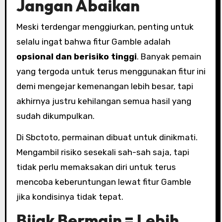
Jangan Abaikan
Meski terdengar menggiurkan, penting untuk
selalu ingat bahwa fitur Gamble adalah
opsional dan berisiko tinggi
. Banyak pemain
yang tergoda untuk terus menggunakan fitur ini
demi mengejar kemenangan lebih besar, tapi
akhirnya justru kehilangan semua hasil yang
sudah dikumpulkan.
Di Sbctoto, permainan dibuat untuk dinikmati.
Mengambil risiko sesekali sah-sah saja, tapi
tidak perlu memaksakan diri untuk terus
mencoba keberuntungan lewat fitur Gamble
jika kondisinya tidak tepat.
Bijak Bermain = Lebih