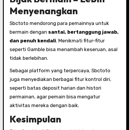
Menyenangkan
Sbctoto mendorong para pemainnya untuk
bermain dengan
santai, bertanggung jawab,
dan penuh kendali
. Menikmati fitur-fitur
seperti Gamble bisa menambah keseruan, asal
tidak berlebihan.
Sebagai platform yang terpercaya, Sbctoto
juga menyediakan berbagai fitur kontrol diri,
seperti batas deposit harian dan histori
permainan, agar pemain bisa mengatur
aktivitas mereka dengan baik.
Kesimpulan