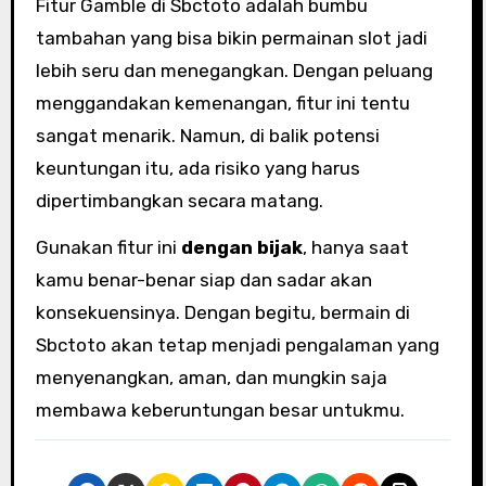
Fitur Gamble di Sbctoto adalah bumbu
tambahan yang bisa bikin permainan slot jadi
lebih seru dan menegangkan. Dengan peluang
menggandakan kemenangan, fitur ini tentu
sangat menarik. Namun, di balik potensi
keuntungan itu, ada risiko yang harus
dipertimbangkan secara matang.
Gunakan fitur ini
dengan bijak
, hanya saat
kamu benar-benar siap dan sadar akan
konsekuensinya. Dengan begitu, bermain di
Sbctoto akan tetap menjadi pengalaman yang
menyenangkan, aman, dan mungkin saja
membawa keberuntungan besar untukmu.