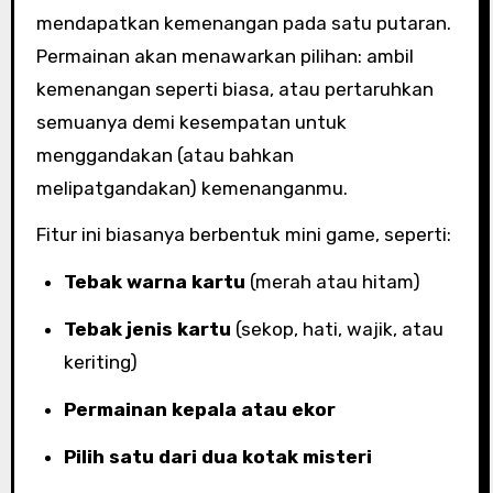
mendapatkan kemenangan pada satu putaran.
Permainan akan menawarkan pilihan: ambil
kemenangan seperti biasa, atau pertaruhkan
semuanya demi kesempatan untuk
menggandakan (atau bahkan
melipatgandakan) kemenanganmu.
Fitur ini biasanya berbentuk mini game, seperti:
Tebak warna kartu
(merah atau hitam)
Tebak jenis kartu
(sekop, hati, wajik, atau
keriting)
Permainan kepala atau ekor
Pilih satu dari dua kotak misteri