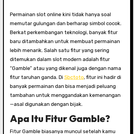
Permainan slot online kini tidak hanya soal
memutar gulungan dan berharap simbol cocok.
Berkat perkembangan teknologi, banyak fitur
baru ditambahkan untuk membuat permainan
lebih menarik. Salah satu fitur yang sering
ditemukan dalam slot modern adalah fitur
“Gamble” atau yang dikenal juga dengan nama
fitur taruhan ganda. Di
Sbctoto
, fitur ini hadir di
banyak permainan dan bisa menjadi peluang
tambahan untuk menggandakan kemenangan
—asal digunakan dengan bijak.
Apa Itu Fitur Gamble?
Fitur Gamble biasanya muncul setelah kamu