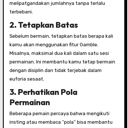
melipatgandakan jumlahnya tanpa terlalu
terbebani.
2.
Tetapkan Batas
Sebelum bermain, tetapkan batas berapa kali
kamu akan menggunakan fitur Gamble.
Misalnya, maksimal dua kali dalam satu sesi
permainan. Ini membantu kamu tetap bermain
dengan disiplin dan tidak terjebak dalam
euforia sesaat.
3.
Perhatikan Pola
Permainan
Beberapa pemain percaya bahwa mengikuti
insting atau membaca “pola” bisa membantu