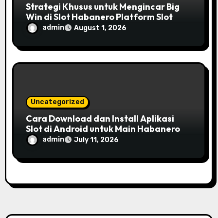
Strategi Khusus untuk Mengincar Big
Win di Slot Habanero Platform Slot
admin
August 1, 2026
Uncategorized
Cara Download dan Install Aplikasi
Slot di Android untuk Main Habanero
admin
July 11, 2026