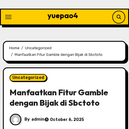
Skip
to
yuepao4
content
Home
Uncategorized
Manfaatkan Fitur Gamble dengan Bijak di Sbctoto
Uncategorized
Manfaatkan Fitur Gamble
dengan Bijak di Sbctoto
By
admin
October 6, 2025