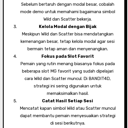
Sebelum bertaruh dengan modal besar, cobalah
mode demo untuk memahami bagaimana simbol
Wild dan Scatter bekerja.
Kelola Modal dengan Bijak
Meskipun Wild dan Scatter bisa mendatangkan
kemenangan besar, tetap kelola modal agar sesi
bermain tetap aman dan menyenangkan.
Fokus pada Slot Favorit
Pemain yang rutin menang biasanya fokus pada
beberapa slot MG favorit yang sudah dipelajari
cara Wild dan Scatter muncul. Di BANDIT4D,
strategi ini sering digunakan untuk
memaksimalkan hasil.
Catat Hasil Setiap Sesi
Mencatat kapan simbol Wild atau Scatter muncul
dapat membantu pemain menyesuaikan strategi
di sesi berikutnya.