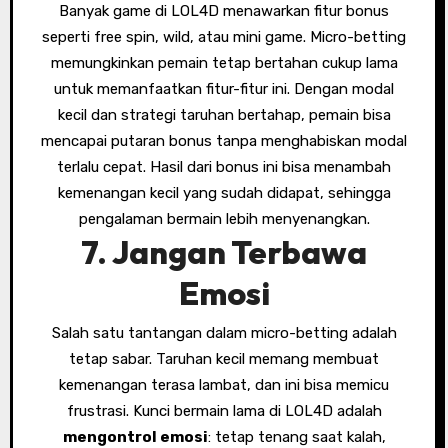
Banyak game di LOL4D menawarkan fitur bonus
seperti free spin, wild, atau mini game. Micro-betting
memungkinkan pemain tetap bertahan cukup lama
untuk memanfaatkan fitur-fitur ini. Dengan modal
kecil dan strategi taruhan bertahap, pemain bisa
mencapai putaran bonus tanpa menghabiskan modal
terlalu cepat. Hasil dari bonus ini bisa menambah
kemenangan kecil yang sudah didapat, sehingga
pengalaman bermain lebih menyenangkan.
7. Jangan Terbawa
Emosi
Salah satu tantangan dalam micro-betting adalah
tetap sabar. Taruhan kecil memang membuat
kemenangan terasa lambat, dan ini bisa memicu
frustrasi. Kunci bermain lama di LOL4D adalah
mengontrol emosi
: tetap tenang saat kalah,