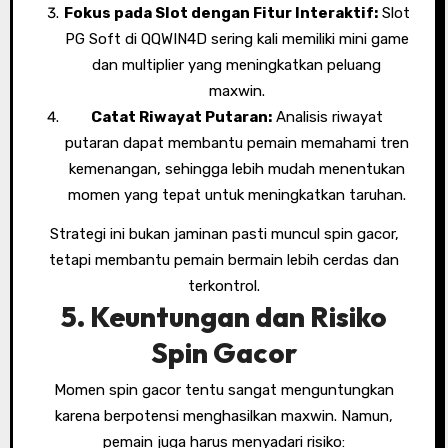
Fokus pada Slot dengan Fitur Interaktif:
Slot
PG Soft di QQWIN4D sering kali memiliki mini game
dan multiplier yang meningkatkan peluang
maxwin.
Catat Riwayat Putaran:
Analisis riwayat
putaran dapat membantu pemain memahami tren
kemenangan, sehingga lebih mudah menentukan
momen yang tepat untuk meningkatkan taruhan.
Strategi ini bukan jaminan pasti muncul spin gacor,
tetapi membantu pemain bermain lebih cerdas dan
terkontrol.
5. Keuntungan dan Risiko
Spin Gacor
Momen spin gacor tentu sangat menguntungkan
karena berpotensi menghasilkan maxwin. Namun,
pemain juga harus menyadari risiko: