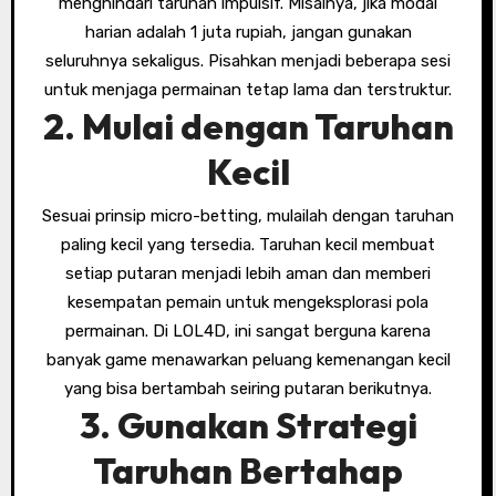
menghindari taruhan impulsif. Misalnya, jika modal
harian adalah 1 juta rupiah, jangan gunakan
seluruhnya sekaligus. Pisahkan menjadi beberapa sesi
untuk menjaga permainan tetap lama dan terstruktur.
2. Mulai dengan Taruhan
Kecil
Sesuai prinsip micro-betting, mulailah dengan taruhan
paling kecil yang tersedia. Taruhan kecil membuat
setiap putaran menjadi lebih aman dan memberi
kesempatan pemain untuk mengeksplorasi pola
permainan. Di LOL4D, ini sangat berguna karena
banyak game menawarkan peluang kemenangan kecil
yang bisa bertambah seiring putaran berikutnya.
3. Gunakan Strategi
Taruhan Bertahap