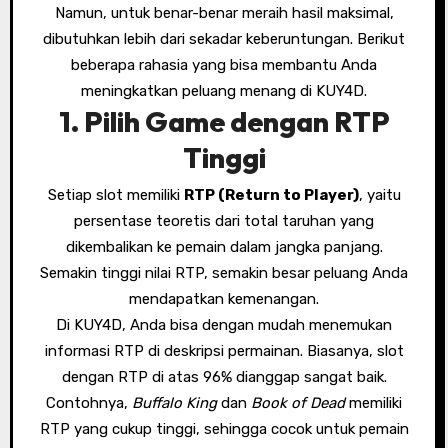
Namun, untuk benar-benar meraih hasil maksimal,
dibutuhkan lebih dari sekadar keberuntungan. Berikut
beberapa rahasia yang bisa membantu Anda
meningkatkan peluang menang di KUY4D.
1. Pilih Game dengan RTP
Tinggi
Setiap slot memiliki
RTP (Return to Player)
, yaitu
persentase teoretis dari total taruhan yang
dikembalikan ke pemain dalam jangka panjang.
Semakin tinggi nilai RTP, semakin besar peluang Anda
mendapatkan kemenangan.
Di KUY4D, Anda bisa dengan mudah menemukan
informasi RTP di deskripsi permainan. Biasanya, slot
dengan RTP di atas 96% dianggap sangat baik.
Contohnya,
Buffalo King
dan
Book of Dead
memiliki
RTP yang cukup tinggi, sehingga cocok untuk pemain