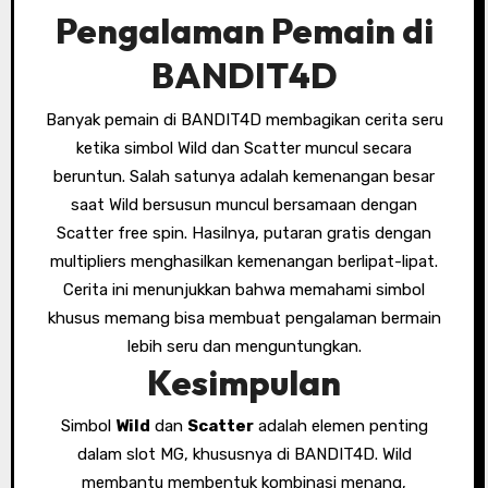
Pengalaman Pemain di
BANDIT4D
Banyak pemain di BANDIT4D membagikan cerita seru
ketika simbol Wild dan Scatter muncul secara
beruntun. Salah satunya adalah kemenangan besar
saat Wild bersusun muncul bersamaan dengan
Scatter free spin. Hasilnya, putaran gratis dengan
multipliers menghasilkan kemenangan berlipat-lipat.
Cerita ini menunjukkan bahwa memahami simbol
khusus memang bisa membuat pengalaman bermain
lebih seru dan menguntungkan.
Kesimpulan
Simbol
Wild
dan
Scatter
adalah elemen penting
dalam slot MG, khususnya di BANDIT4D. Wild
membantu membentuk kombinasi menang,