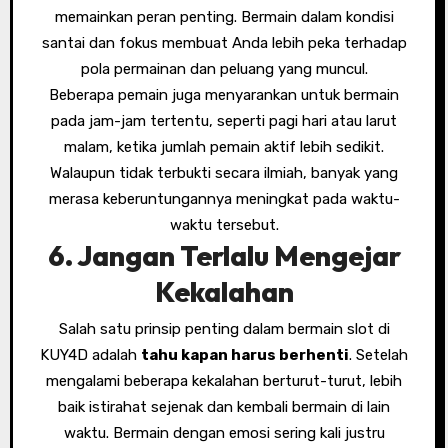
memainkan peran penting. Bermain dalam kondisi
santai dan fokus membuat Anda lebih peka terhadap
pola permainan dan peluang yang muncul.
Beberapa pemain juga menyarankan untuk bermain
pada jam-jam tertentu, seperti pagi hari atau larut
malam, ketika jumlah pemain aktif lebih sedikit.
Walaupun tidak terbukti secara ilmiah, banyak yang
merasa keberuntungannya meningkat pada waktu-
waktu tersebut.
6. Jangan Terlalu Mengejar
Kekalahan
Salah satu prinsip penting dalam bermain slot di
KUY4D adalah
tahu kapan harus berhenti
. Setelah
mengalami beberapa kekalahan berturut-turut, lebih
baik istirahat sejenak dan kembali bermain di lain
waktu. Bermain dengan emosi sering kali justru