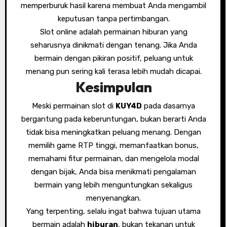
memperburuk hasil karena membuat Anda mengambil
keputusan tanpa pertimbangan.
Slot online adalah permainan hiburan yang
seharusnya dinikmati dengan tenang. Jika Anda
bermain dengan pikiran positif, peluang untuk
menang pun sering kali terasa lebih mudah dicapai.
Kesimpulan
Meski permainan slot di
KUY4D
pada dasarnya
bergantung pada keberuntungan, bukan berarti Anda
tidak bisa meningkatkan peluang menang. Dengan
memilih game RTP tinggi, memanfaatkan bonus,
memahami fitur permainan, dan mengelola modal
dengan bijak, Anda bisa menikmati pengalaman
bermain yang lebih menguntungkan sekaligus
menyenangkan.
Yang terpenting, selalu ingat bahwa tujuan utama
bermain adalah
hiburan
, bukan tekanan untuk