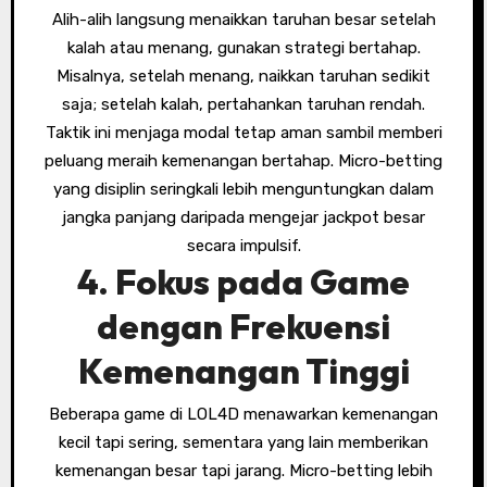
Alih-alih langsung menaikkan taruhan besar setelah
kalah atau menang, gunakan strategi bertahap.
Misalnya, setelah menang, naikkan taruhan sedikit
saja; setelah kalah, pertahankan taruhan rendah.
Taktik ini menjaga modal tetap aman sambil memberi
peluang meraih kemenangan bertahap. Micro-betting
yang disiplin seringkali lebih menguntungkan dalam
jangka panjang daripada mengejar jackpot besar
secara impulsif.
4. Fokus pada Game
dengan Frekuensi
Kemenangan Tinggi
Beberapa game di LOL4D menawarkan kemenangan
kecil tapi sering, sementara yang lain memberikan
kemenangan besar tapi jarang. Micro-betting lebih