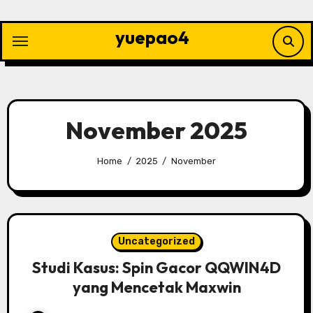
Skip
to
yuepao4
content
November 2025
Home
2025
November
Uncategorized
Studi Kasus: Spin Gacor QQWIN4D
yang Mencetak Maxwin