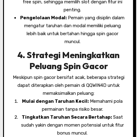
free spin, sehingga memilih slot dengan fitur ini
penting.
Pengelolaan Modal:
Pemain yang disiplin dalam
mengatur taruhan dan modal memiliki peluang
lebih baik untuk bertahan hingga spin gacor
muncul.
4. Strategi Meningkatkan
Peluang Spin Gacor
Meskipun spin gacor bersifat acak, beberapa strategi
dapat diterapkan oleh pemain di QQWIN4D untuk
memaksimalkan peluang:
Mulai dengan Taruhan Kecil:
Memahami pola
permainan tanpa risiko besar.
Tingkatkan Taruhan Secara Bertahap:
Saat
sudah yakin dengan momen potensial untuk fitur
bonus muncul.