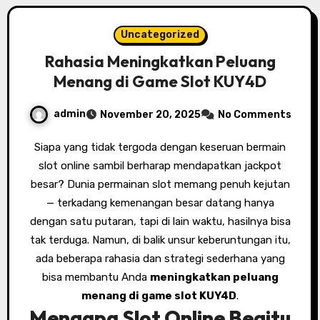
Uncategorized
Rahasia Meningkatkan Peluang
Menang di Game Slot KUY4D
admin
November 20, 2025
No Comments
Siapa yang tidak tergoda dengan keseruan bermain
slot online sambil berharap mendapatkan jackpot
besar? Dunia permainan slot memang penuh kejutan
— terkadang kemenangan besar datang hanya
dengan satu putaran, tapi di lain waktu, hasilnya bisa
tak terduga. Namun, di balik unsur keberuntungan itu,
ada beberapa rahasia dan strategi sederhana yang
bisa membantu Anda
meningkatkan peluang
menang di game slot KUY4D
.
Mengapa Slot Online Begitu