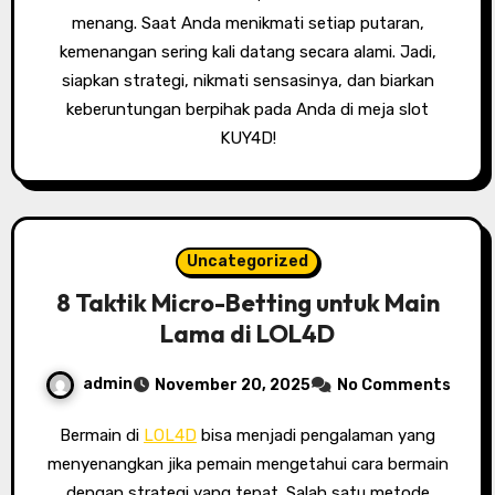
menang. Saat Anda menikmati setiap putaran,
kemenangan sering kali datang secara alami. Jadi,
siapkan strategi, nikmati sensasinya, dan biarkan
keberuntungan berpihak pada Anda di meja slot
KUY4D!
Uncategorized
8 Taktik Micro-Betting untuk Main
Lama di LOL4D
admin
November 20, 2025
No Comments
Bermain di
LOL4D
bisa menjadi pengalaman yang
menyenangkan jika pemain mengetahui cara bermain
dengan strategi yang tepat. Salah satu metode