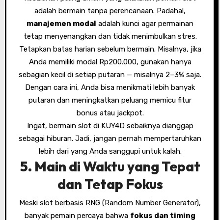
adalah bermain tanpa perencanaan. Padahal,
manajemen modal
adalah kunci agar permainan
tetap menyenangkan dan tidak menimbulkan stres.
Tetapkan batas harian sebelum bermain. Misalnya, jika
Anda memiliki modal Rp200.000, gunakan hanya
sebagian kecil di setiap putaran — misalnya 2–3% saja.
Dengan cara ini, Anda bisa menikmati lebih banyak
putaran dan meningkatkan peluang memicu fitur
bonus atau jackpot.
Ingat, bermain slot di KUY4D sebaiknya dianggap
sebagai hiburan. Jadi, jangan pernah mempertaruhkan
lebih dari yang Anda sanggupi untuk kalah.
5. Main di Waktu yang Tepat
dan Tetap Fokus
Meski slot berbasis RNG (Random Number Generator),
banyak pemain percaya bahwa
fokus dan timing