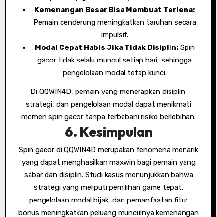
Kemenangan Besar Bisa Membuat Terlena:
Pemain cenderung meningkatkan taruhan secara
impulsif.
Modal Cepat Habis Jika Tidak Disiplin:
Spin
gacor tidak selalu muncul setiap hari, sehingga
pengelolaan modal tetap kunci.
Di QQWIN4D, pemain yang menerapkan disiplin,
strategi, dan pengelolaan modal dapat menikmati
momen spin gacor tanpa terbebani risiko berlebihan.
6. Kesimpulan
Spin gacor di QQWIN4D merupakan fenomena menarik
yang dapat menghasilkan maxwin bagi pemain yang
sabar dan disiplin. Studi kasus menunjukkan bahwa
strategi yang meliputi pemilihan game tepat,
pengelolaan modal bijak, dan pemanfaatan fitur
bonus meningkatkan peluang munculnya kemenangan