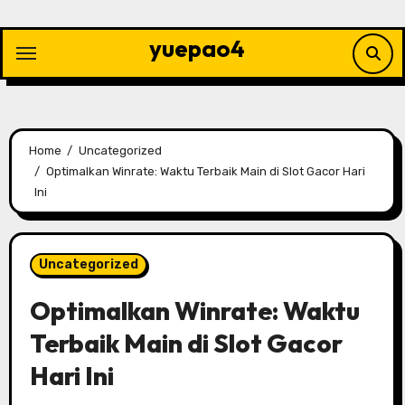
Skip
to
yuepao4
content
Home
Uncategorized
Optimalkan Winrate: Waktu Terbaik Main di Slot Gacor Hari
Ini
Uncategorized
Optimalkan Winrate: Waktu
Terbaik Main di Slot Gacor
Hari Ini