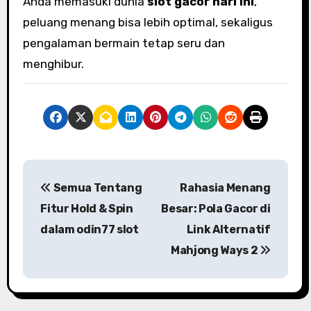
Anda memasuki dunia
slot gacor hari ini
,
peluang menang bisa lebih optimal, sekaligus
pengalaman bermain tetap seru dan
menghibur.
P
Semua Tentang
Rahasia Menang
o
Fitur Hold & Spin
Besar: Pola Gacor di
s
dalam odin77 slot
Link Alternatif
Mahjong Ways 2
t
n