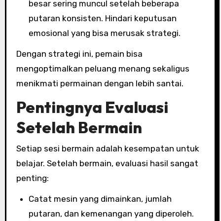
besar sering muncul setelah beberapa
putaran konsisten. Hindari keputusan
emosional yang bisa merusak strategi.
Dengan strategi ini, pemain bisa
mengoptimalkan peluang menang sekaligus
menikmati permainan dengan lebih santai.
Pentingnya Evaluasi
Setelah Bermain
Setiap sesi bermain adalah kesempatan untuk
belajar. Setelah bermain, evaluasi hasil sangat
penting:
Catat mesin yang dimainkan, jumlah
putaran, dan kemenangan yang diperoleh.