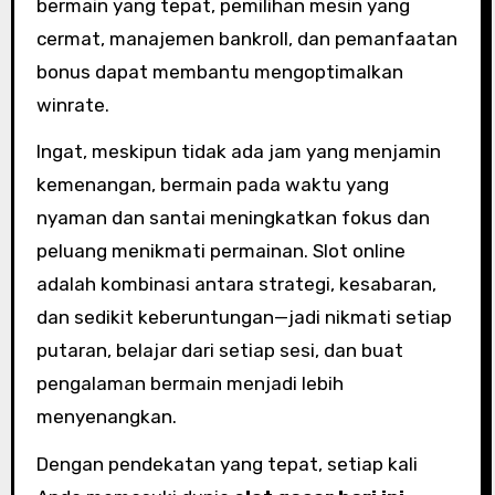
bermain yang tepat, pemilihan mesin yang
cermat, manajemen bankroll, dan pemanfaatan
bonus dapat membantu mengoptimalkan
winrate.
Ingat, meskipun tidak ada jam yang menjamin
kemenangan, bermain pada waktu yang
nyaman dan santai meningkatkan fokus dan
peluang menikmati permainan. Slot online
adalah kombinasi antara strategi, kesabaran,
dan sedikit keberuntungan—jadi nikmati setiap
putaran, belajar dari setiap sesi, dan buat
pengalaman bermain menjadi lebih
menyenangkan.
Dengan pendekatan yang tepat, setiap kali