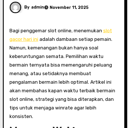
By
admin
November 11, 2025
Bagi penggemar slot online, menemukan
slot
gacor hari ini
adalah dambaan setiap pemain.
Namun, kemenangan bukan hanya soal
keberuntungan semata. Pemilihan waktu
bermain ternyata bisa memengaruhi peluang
menang, atau setidaknya membuat
pengalaman bermain lebih optimal. Artikel ini
akan membahas kapan waktu terbaik bermain
slot online, strategi yang bisa diterapkan, dan
tips untuk menjaga winrate agar lebih
konsisten.