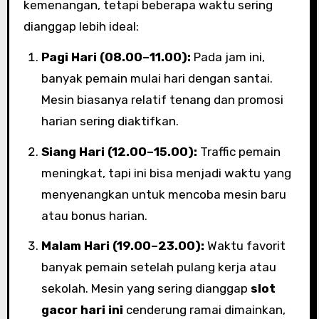
kemenangan, tetapi beberapa waktu sering
dianggap lebih ideal:
Pagi Hari (08.00–11.00):
Pada jam ini,
banyak pemain mulai hari dengan santai.
Mesin biasanya relatif tenang dan promosi
harian sering diaktifkan.
Siang Hari (12.00–15.00):
Traffic pemain
meningkat, tapi ini bisa menjadi waktu yang
menyenangkan untuk mencoba mesin baru
atau bonus harian.
Malam Hari (19.00–23.00):
Waktu favorit
banyak pemain setelah pulang kerja atau
sekolah. Mesin yang sering dianggap
slot
gacor hari ini
cenderung ramai dimainkan,