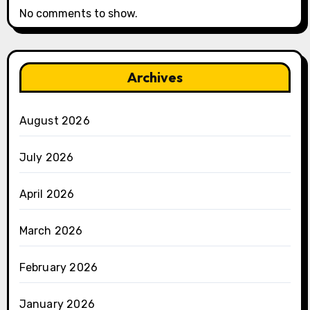
No comments to show.
Archives
August 2026
July 2026
April 2026
March 2026
February 2026
January 2026