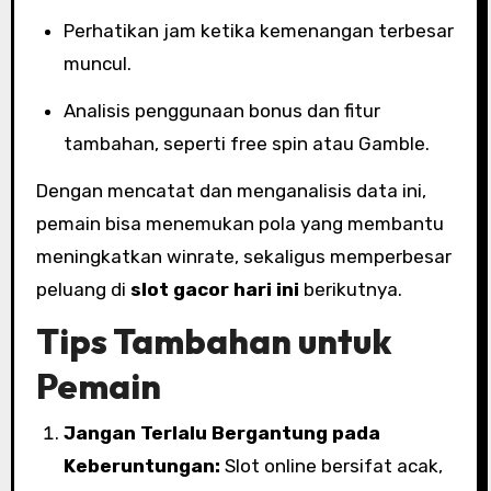
Perhatikan jam ketika kemenangan terbesar
muncul.
Analisis penggunaan bonus dan fitur
tambahan, seperti free spin atau Gamble.
Dengan mencatat dan menganalisis data ini,
pemain bisa menemukan pola yang membantu
meningkatkan winrate, sekaligus memperbesar
peluang di
slot gacor hari ini
berikutnya.
Tips Tambahan untuk
Pemain
Jangan Terlalu Bergantung pada
Keberuntungan:
Slot online bersifat acak,