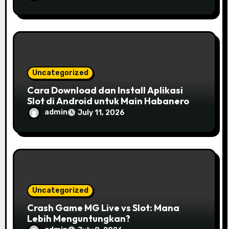
Uncategorized
Cara Download dan Install Aplikasi
Slot di Android untuk Main Habanero
admin
July 11, 2026
Uncategorized
Crash Game MG Live vs Slot: Mana
Lebih Menguntungkan?