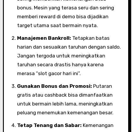
bonus. Mesin yang terasa seru dan sering
memberi reward di demo bisa dijadikan
target utama saat bermain nyata.
Manajemen Bankroll:
Tetapkan batas
harian dan sesuaikan taruhan dengan saldo.
Jangan tergoda untuk meningkatkan
taruhan secara drastis hanya karena
merasa “slot gacor hari ini”.
Gunakan Bonus dan Promosi:
Putaran
gratis atau cashback bisa dimanfaatkan
untuk bermain lebih lama, meningkatkan
peluang menemukan kemenangan besar.
Tetap Tenang dan Sabar:
Kemenangan