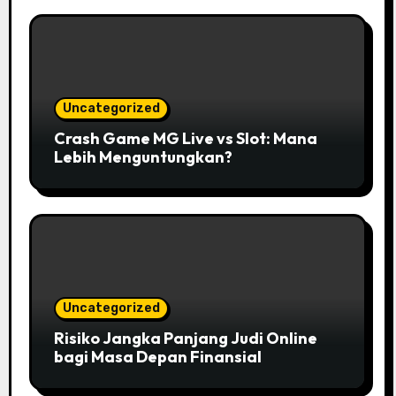
Uncategorized
Crash Game MG Live vs Slot: Mana
Lebih Menguntungkan?
Uncategorized
Risiko Jangka Panjang Judi Online
bagi Masa Depan Finansial