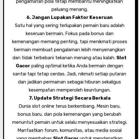
pengamatan pola tetap membantu meningkatkan
peluang menang.
6. Jangan Lupakan Faktor Keseruan
Satu hal yang sering terlupakan pemain baru adalah
keseruan bermain. Fokus pada bonus dan
kemenangan memang penting, tapi menikmati proses
bermain membuat pengalaman lebih menyenangkan
dan tidak terbebani tekanan menang atau kalah.
Slot
Gacor
paling optimal ketika Anda bermain dengan
santai tapi tetap cerdas. Jadi, nikmati setiap putaran
dan jadikan permainan sebagai hiburan sekaligus
kesempatan memperoleh keuntungan.
7. Update Strategi Secara Berkala
Dunia slot online terus berkembang. Mesin baru,
bonus baru, dan pola kemenangan yang berubah
menuntut pemain untuk selalu menyesuaikan strategi.
Manfaatkan forum, komunitas, atau media sosial
yang membahas
Slot Gacor
untuk mendapatkan