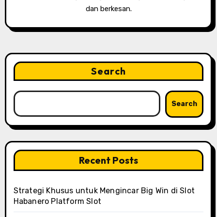
dan berkesan.
Search
Search
Recent Posts
Strategi Khusus untuk Mengincar Big Win di Slot
Habanero Platform Slot