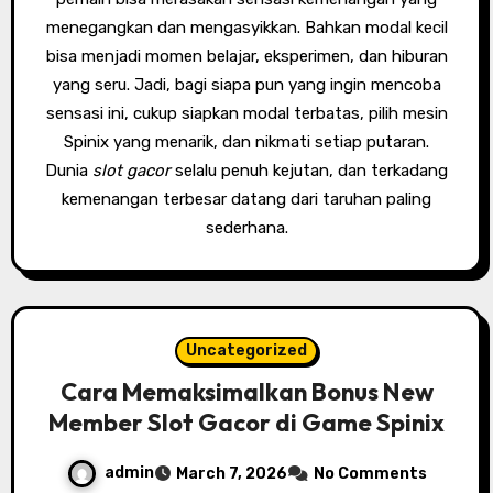
menegangkan dan mengasyikkan. Bahkan modal kecil
bisa menjadi momen belajar, eksperimen, dan hiburan
yang seru. Jadi, bagi siapa pun yang ingin mencoba
sensasi ini, cukup siapkan modal terbatas, pilih mesin
Spinix yang menarik, dan nikmati setiap putaran.
Dunia
slot gacor
selalu penuh kejutan, dan terkadang
kemenangan terbesar datang dari taruhan paling
sederhana.
Uncategorized
Cara Memaksimalkan Bonus New
Member Slot Gacor di Game Spinix
admin
March 7, 2026
No Comments