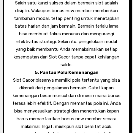
Salah satu kunci sukses dalam bermain slot adalah
disiplin. Walaupun bonus new member memberikan
tambahan modal, tetap penting untuk menetapkan
batas harian dan jam bermain. Bermain terlalu lama
bisa membuat fokus menurun dan mengurangi
efektivitas strategi. Selain itu, pengelolaan modal
yang baik membantu Anda memaksimalkan setiap
kesempatan dari Slot Gacor tanpa cepat kehilangan
saldo.
5. Pantau Pola Kemenangan
Slot Gacor biasanya memiliki pola tertentu yang bisa
dikenali dari pengalaman bermain. Catat kapan
kemenangan besar muncul dan di mesin mana bonus
terasa lebih efektif. Dengan memantau pola ini, Anda
bisa menyesuaikan strategi dan menentukan kapan
harus memanfaatkan bonus new member secara
maksimal. Ingat, meskipun slot bersifat acak,