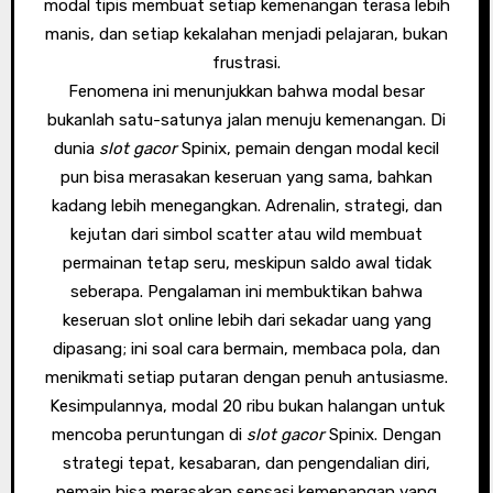
modal tipis membuat setiap kemenangan terasa lebih
manis, dan setiap kekalahan menjadi pelajaran, bukan
frustrasi.
Fenomena ini menunjukkan bahwa modal besar
bukanlah satu-satunya jalan menuju kemenangan. Di
dunia
slot gacor
Spinix, pemain dengan modal kecil
pun bisa merasakan keseruan yang sama, bahkan
kadang lebih menegangkan. Adrenalin, strategi, dan
kejutan dari simbol scatter atau wild membuat
permainan tetap seru, meskipun saldo awal tidak
seberapa. Pengalaman ini membuktikan bahwa
keseruan slot online lebih dari sekadar uang yang
dipasang; ini soal cara bermain, membaca pola, dan
menikmati setiap putaran dengan penuh antusiasme.
Kesimpulannya, modal 20 ribu bukan halangan untuk
mencoba peruntungan di
slot gacor
Spinix. Dengan
strategi tepat, kesabaran, dan pengendalian diri,
pemain bisa merasakan sensasi kemenangan yang