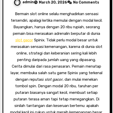
admin
March 20, 2026
No Comments
Bermain slot online selalu menghadirkan sensasi
tersendiri, apalagi ketika memulai dengan modal kecil.
Bayangkan, hanya dengan 20 ribu rupiah, seorang
pemain bisa merasakan adrenalin berputar di dunia
slot gacor
Spinix. Tidak perlu modal besar untuk
merasakan sensasi kemenangan, karena di dunia slot
online, strategi dan keberanian sering kali lebih
penting daripada jumlah uang yang dipasang.
Cerita dimulai dari rasa penasaran. Pemain menatap
layar, membuka salah satu game Spinix yang terkenal
dengan reputasi
slot gacor
, dan mulai menekan
tombol spin. Dengan modal 20 ribu, taruhan per
putaran biasanya sangat kecil, membuat setiap
putaran terasa aman tapi tetap menegangkan. Di
sinilah tantangan dan keseruan bertemu: apakah
modal kecil ini cukup untuk meraih kemenangan besar,