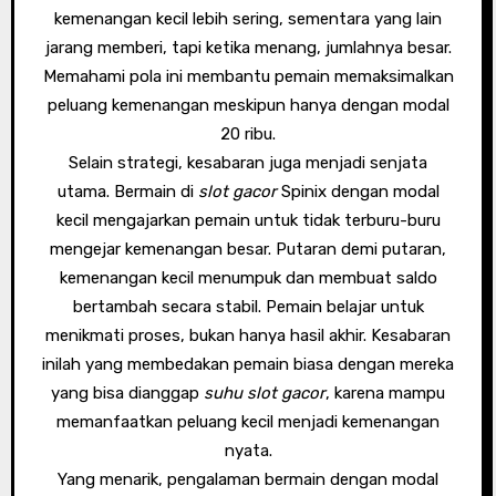
kemenangan kecil lebih sering, sementara yang lain
jarang memberi, tapi ketika menang, jumlahnya besar.
Memahami pola ini membantu pemain memaksimalkan
peluang kemenangan meskipun hanya dengan modal
20 ribu.
Selain strategi, kesabaran juga menjadi senjata
utama. Bermain di
slot gacor
Spinix dengan modal
kecil mengajarkan pemain untuk tidak terburu-buru
mengejar kemenangan besar. Putaran demi putaran,
kemenangan kecil menumpuk dan membuat saldo
bertambah secara stabil. Pemain belajar untuk
menikmati proses, bukan hanya hasil akhir. Kesabaran
inilah yang membedakan pemain biasa dengan mereka
yang bisa dianggap
suhu slot gacor
, karena mampu
memanfaatkan peluang kecil menjadi kemenangan
nyata.
Yang menarik, pengalaman bermain dengan modal