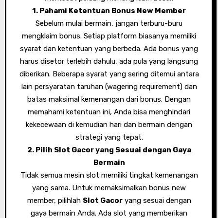
1. Pahami Ketentuan Bonus New Member
Sebelum mulai bermain, jangan terburu-buru
mengklaim bonus. Setiap platform biasanya memiliki
syarat dan ketentuan yang berbeda. Ada bonus yang
harus disetor terlebih dahulu, ada pula yang langsung
diberikan. Beberapa syarat yang sering ditemui antara
lain persyaratan taruhan (wagering requirement) dan
batas maksimal kemenangan dari bonus. Dengan
memahami ketentuan ini, Anda bisa menghindari
kekecewaan di kemudian hari dan bermain dengan
strategi yang tepat.
2. Pilih Slot Gacor yang Sesuai dengan Gaya
Bermain
Tidak semua mesin slot memiliki tingkat kemenangan
yang sama. Untuk memaksimalkan bonus new
member, pilihlah
Slot Gacor
yang sesuai dengan
gaya bermain Anda. Ada slot yang memberikan