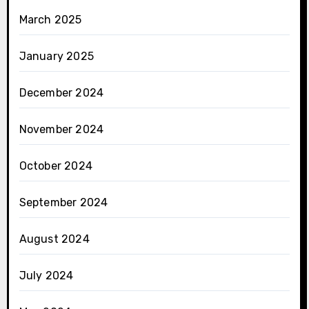
March 2025
January 2025
December 2024
November 2024
October 2024
September 2024
August 2024
July 2024