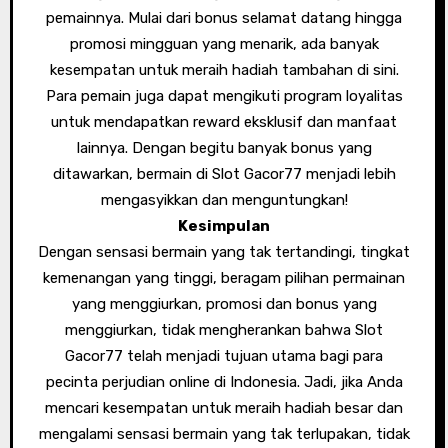
pemainnya. Mulai dari bonus selamat datang hingga
promosi mingguan yang menarik, ada banyak
kesempatan untuk meraih hadiah tambahan di sini.
Para pemain juga dapat mengikuti program loyalitas
untuk mendapatkan reward eksklusif dan manfaat
lainnya. Dengan begitu banyak bonus yang
ditawarkan, bermain di Slot Gacor77 menjadi lebih
mengasyikkan dan menguntungkan!
Kesimpulan
Dengan sensasi bermain yang tak tertandingi, tingkat
kemenangan yang tinggi, beragam pilihan permainan
yang menggiurkan, promosi dan bonus yang
menggiurkan, tidak mengherankan bahwa Slot
Gacor77 telah menjadi tujuan utama bagi para
pecinta perjudian online di Indonesia. Jadi, jika Anda
mencari kesempatan untuk meraih hadiah besar dan
mengalami sensasi bermain yang tak terlupakan, tidak