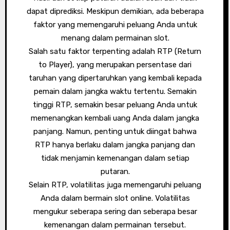
dapat diprediksi. Meskipun demikian, ada beberapa
faktor yang memengaruhi peluang Anda untuk
menang dalam permainan slot.
Salah satu faktor terpenting adalah RTP (Return
to Player), yang merupakan persentase dari
taruhan yang dipertaruhkan yang kembali kepada
pemain dalam jangka waktu tertentu. Semakin
tinggi RTP, semakin besar peluang Anda untuk
memenangkan kembali uang Anda dalam jangka
panjang. Namun, penting untuk diingat bahwa
RTP hanya berlaku dalam jangka panjang dan
tidak menjamin kemenangan dalam setiap
putaran.
Selain RTP, volatilitas juga memengaruhi peluang
Anda dalam bermain slot online. Volatilitas
mengukur seberapa sering dan seberapa besar
kemenangan dalam permainan tersebut.