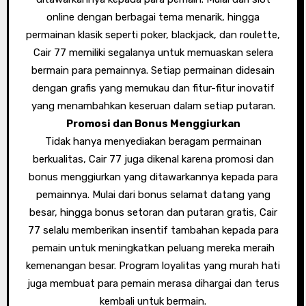
online dengan berbagai tema menarik, hingga
permainan klasik seperti poker, blackjack, dan roulette,
Cair 77 memiliki segalanya untuk memuaskan selera
bermain para pemainnya. Setiap permainan didesain
dengan grafis yang memukau dan fitur-fitur inovatif
yang menambahkan keseruan dalam setiap putaran.
Promosi dan Bonus Menggiurkan
Tidak hanya menyediakan beragam permainan
berkualitas, Cair 77 juga dikenal karena promosi dan
bonus menggiurkan yang ditawarkannya kepada para
pemainnya. Mulai dari bonus selamat datang yang
besar, hingga bonus setoran dan putaran gratis, Cair
77 selalu memberikan insentif tambahan kepada para
pemain untuk meningkatkan peluang mereka meraih
kemenangan besar. Program loyalitas yang murah hati
juga membuat para pemain merasa dihargai dan terus
kembali untuk bermain.