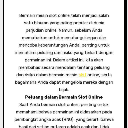
Bermain mesin slot online telah menjadi salah
satu hiburan yang paling populer di dunia
perjudian online. Namun, sebelum Anda
memutuskan untuk memutar gulungan dan
mencoba keberuntungan Anda, penting untuk
memahami peluang dan risiko yang terkait dengan
permainan ini. Dalam artikel ini, kita akan
membahas secara mendalam tentang peluang
dan risiko dalam bermain mesin
slot
online, serta
bagaimana Anda dapat mengelola mereka dengan
bijak.
Peluang dalam Bermain Slot Online
Saat Anda bermain slot online, penting untuk
memahami bahwa permainan ini didasarkan pada
pembangkit angka acak (RNG), yang berarti bahwa
hasil dari setiap putaran adalah acak dan tidak