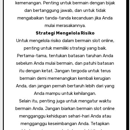
kemenangan. Penting untuk bermain dengan bijak
dan bertanggung jawab, dan untuk tidak
mengabaikan tanda-tanda kecanduan jika Anda
mulai merasakannya.
Strategi Mengelola Risiko
Untuk mengelola risiko dalam bermain slot online,
penting untuk memiliki strategi yang baik.
Pertama-tama, tentukan batasan taruhan Anda
sebelum Anda mulai bermain, dan patuhi batasan
itu dengan ketat. Jangan tergoda untuk terus
bermain demi memenangkan kembali kerugian
Anda, dan jangan pernah bertaruh lebih dari yang
Anda mampu untuk kehilangan.
Selain itu, penting juga untuk mengatur waktu
bermain Anda. Jangan biarkan bermain slot online
mengganggu kehidupan sehari-hari Anda atau
mengganggu keseimbangan Anda. Tetapkan