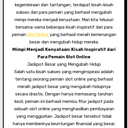
kegembiraan dan tantangan, terdapat kisah-kisah
sukses dari para pemain yang berhasil mengubah
mimpi mereka menjadi kenyataan. Mari kita telusuri
bersama-sama beberapa kisah inspiratif dari para
pemain
Slot Online
yang berhasil meraih kemenangan
besar dan mengubah hidup mereka.
Mimpi Menjadi Kenyataan: Kisah Inspiratif dari
Para Pemain Slot Online
Jackpot Besar yang Mengubah Hidup
Salah satu kisah sukses yang menginspirasi adalah
tentang seorang pemain slot online yang berhasil
meraih jackpot besar yang mengubah hidupnya
secara drastis. Dengan hanya memasang taruhan
kecil, pemain ini berhasil memicu fitur jackpot pada
sebuah slot online yang menghasilkan pembayaran
yang menggiurkan. Jackpot besar tersebut tidak
hanya memberinya keuntungan finansial yang besar,