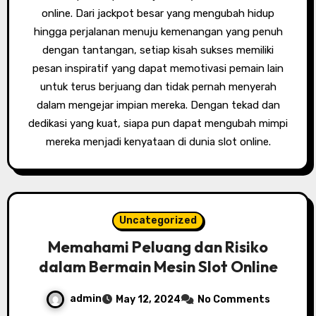
online. Dari jackpot besar yang mengubah hidup
hingga perjalanan menuju kemenangan yang penuh
dengan tantangan, setiap kisah sukses memiliki
pesan inspiratif yang dapat memotivasi pemain lain
untuk terus berjuang dan tidak pernah menyerah
dalam mengejar impian mereka. Dengan tekad dan
dedikasi yang kuat, siapa pun dapat mengubah mimpi
mereka menjadi kenyataan di dunia slot online.
Uncategorized
Memahami Peluang dan Risiko
dalam Bermain Mesin Slot Online
admin
May 12, 2024
No Comments