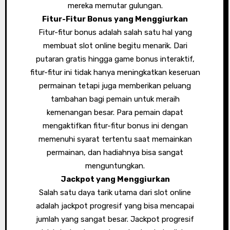
mereka memutar gulungan.
Fitur-Fitur Bonus yang Menggiurkan
Fitur-fitur bonus adalah salah satu hal yang
membuat slot online begitu menarik. Dari
putaran gratis hingga game bonus interaktif,
fitur-fitur ini tidak hanya meningkatkan keseruan
permainan tetapi juga memberikan peluang
tambahan bagi pemain untuk meraih
kemenangan besar. Para pemain dapat
mengaktifkan fitur-fitur bonus ini dengan
memenuhi syarat tertentu saat memainkan
permainan, dan hadiahnya bisa sangat
menguntungkan.
Jackpot yang Menggiurkan
Salah satu daya tarik utama dari slot online
adalah jackpot progresif yang bisa mencapai
jumlah yang sangat besar. Jackpot progresif