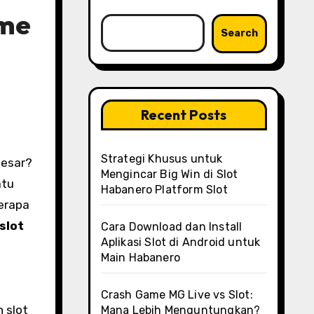
ame
Search
Recent Posts
Strategi Khusus untuk
Mengincar Big Win di Slot
atu
Habanero Platform Slot
berapa
slot
Cara Download dan Install
Aplikasi Slot di Android untuk
Main Habanero
Crash Game MG Live vs Slot:
 slot
Mana Lebih Menguntungkan?