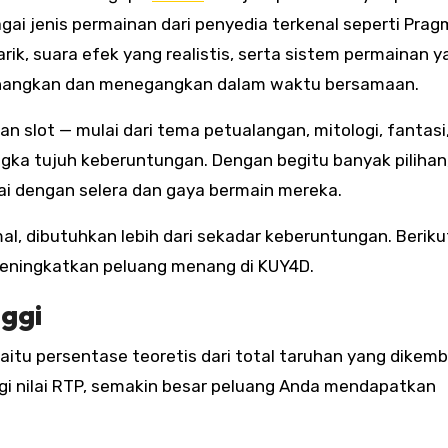
agai jenis permainan dari penyedia terkenal seperti Prag
rik, suara efek yang realistis, serta sistem permainan y
enangkan dan menegangkan dalam waktu bersamaan.
n slot — mulai dari tema petualangan, mitologi, fantasi
gka tujuh keberuntungan. Dengan begitu banyak pilihan,
i dengan selera dan gaya bermain mereka.
l, dibutuhkan lebih dari sekadar keberuntungan. Beriku
eningkatkan peluang menang di KUY4D.
nggi
yaitu persentase teoretis dari total taruhan yang dikemb
gi nilai RTP, semakin besar peluang Anda mendapatkan