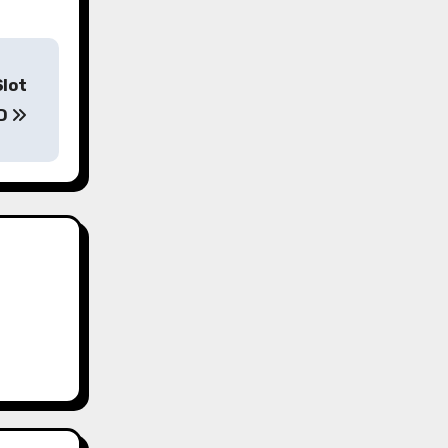
Slot
4D