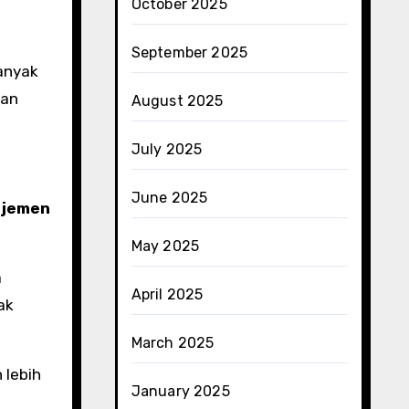
October 2025
September 2025
anyak
kan
August 2025
July 2025
June 2025
jemen
May 2025
a
April 2025
ak
March 2025
 lebih
January 2025