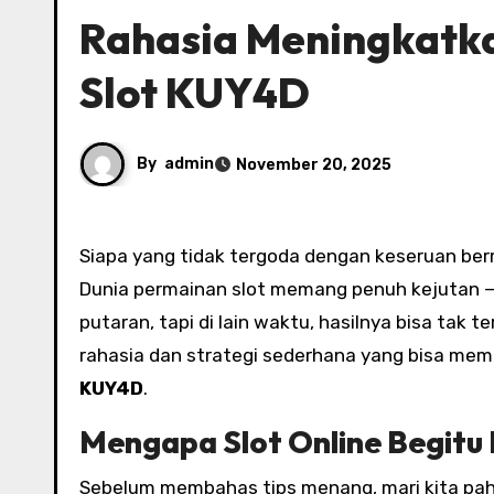
Rahasia Meningkatk
Slot KUY4D
By
admin
November 20, 2025
Siapa yang tidak tergoda dengan keseruan bermain slot online sambil berharap mendapatkan jackpot besar?
Dunia permainan slot memang penuh kejutan 
putaran, tapi di lain waktu, hasilnya bisa tak 
rahasia dan strategi sederhana yang bisa me
KUY4D
.
Mengapa Slot Online Begitu
Sebelum membahas tips menang, mari kita pa