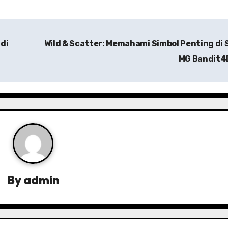
di
Wild & Scatter: Memahami Simbol Penting di 
MG Bandit
By
admin