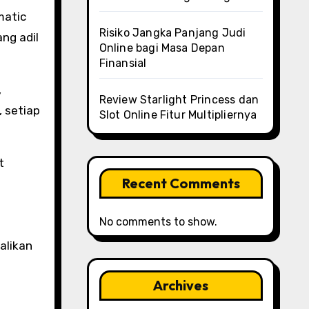
matic
Risiko Jangka Panjang Judi
ang adil
Online bagi Masa Depan
Finansial
,
Review Starlight Princess dan
 setiap
Slot Online Fitur Multipliernya
t
Recent Comments
No comments to show.
alikan
Archives