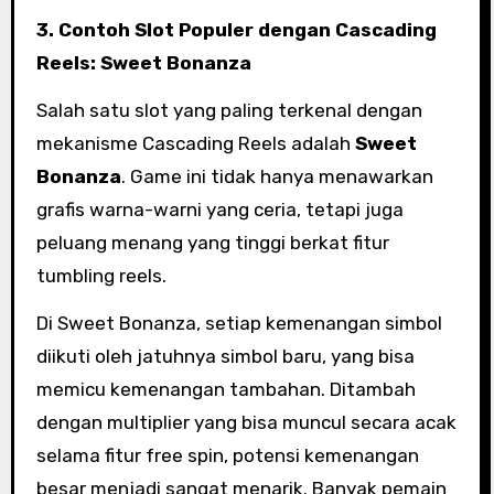
3. Contoh Slot Populer dengan Cascading
Reels: Sweet Bonanza
Salah satu slot yang paling terkenal dengan
mekanisme Cascading Reels adalah
Sweet
Bonanza
. Game ini tidak hanya menawarkan
grafis warna-warni yang ceria, tetapi juga
peluang menang yang tinggi berkat fitur
tumbling reels.
Di Sweet Bonanza, setiap kemenangan simbol
diikuti oleh jatuhnya simbol baru, yang bisa
memicu kemenangan tambahan. Ditambah
dengan multiplier yang bisa muncul secara acak
selama fitur free spin, potensi kemenangan
besar menjadi sangat menarik. Banyak pemain