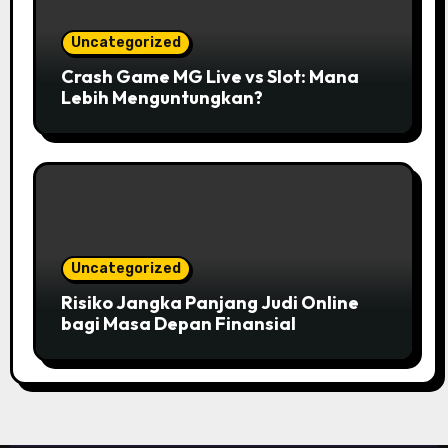
Uncategorized
Crash Game MG Live vs Slot: Mana
Lebih Menguntungkan?
Uncategorized
Risiko Jangka Panjang Judi Online
bagi Masa Depan Finansial