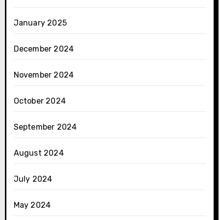
January 2025
December 2024
November 2024
October 2024
September 2024
August 2024
July 2024
May 2024