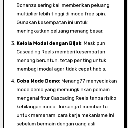
Bonanza sering kali memberikan peluang
multiplier lebih tinggi di mode free spin.
Gunakan kesempatan ini untuk
meningkatkan peluang menang besar.
Kelola Modal dengan Bijak
: Meskipun
Cascading Reels memberi kesempatan
menang beruntun, tetap penting untuk
membagi modal agar tidak cepat habis.
Coba Mode Demo
: Menang77 menyediakan
mode demo yang memungkinkan pemain
mengenal fitur Cascading Reels tanpa risiko
kehilangan modal. Ini sangat membantu
untuk memahami cara kerja mekanisme ini
sebelum bermain dengan uang asli.