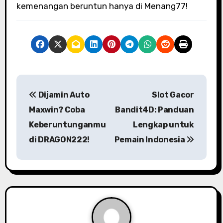
kemenangan beruntun hanya di Menang77!
P
Dijamin Auto
Slot Gacor
o
Maxwin? Coba
Bandit4D: Panduan
s
Keberuntunganmu
Lengkap untuk
di DRAGON222!
Pemain Indonesia
t
n
a
v