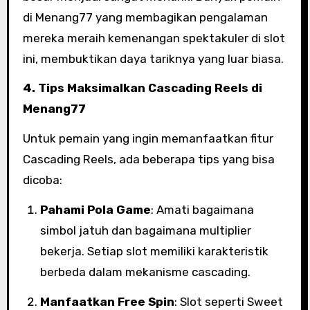
di Menang77 yang membagikan pengalaman
mereka meraih kemenangan spektakuler di slot
ini, membuktikan daya tariknya yang luar biasa.
4. Tips Maksimalkan Cascading Reels di
Menang77
Untuk pemain yang ingin memanfaatkan fitur
Cascading Reels, ada beberapa tips yang bisa
dicoba:
Pahami Pola Game
: Amati bagaimana
simbol jatuh dan bagaimana multiplier
bekerja. Setiap slot memiliki karakteristik
berbeda dalam mekanisme cascading.
Manfaatkan Free Spin
: Slot seperti Sweet