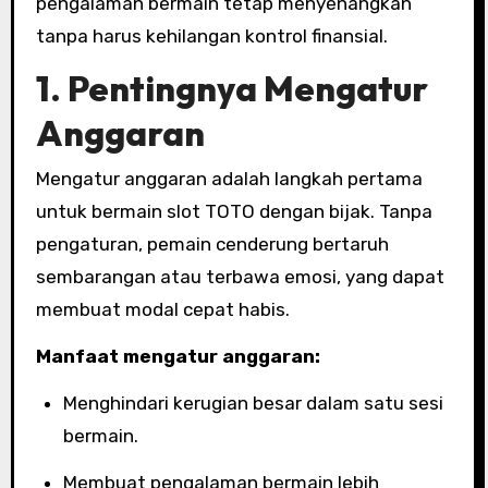
pengalaman bermain tetap menyenangkan
tanpa harus kehilangan kontrol finansial.
1. Pentingnya Mengatur
Anggaran
Mengatur anggaran adalah langkah pertama
untuk bermain slot TOTO dengan bijak. Tanpa
pengaturan, pemain cenderung bertaruh
sembarangan atau terbawa emosi, yang dapat
membuat modal cepat habis.
Manfaat mengatur anggaran:
Menghindari kerugian besar dalam satu sesi
bermain.
Membuat pengalaman bermain lebih