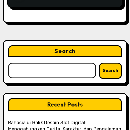
Search
Search
Recent Posts
Rahasia di Balik Desain Slot Digital:
Menggabungkan Cerita, Karakter, dan Pengalaman