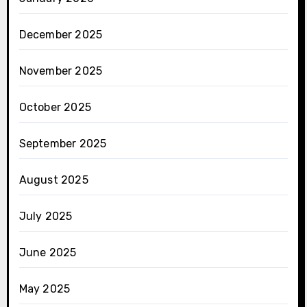
December 2025
November 2025
October 2025
September 2025
August 2025
July 2025
June 2025
May 2025