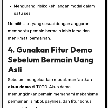
Mengurangi risiko kehilangan modal dalam
satu sesi.
Memilih slot yang sesuai dengan anggaran
membantu pemain bermain lebih lama dan
menikmati permainan.
4. Gunakan Fitur Demo
Sebelum Bermain Uang
Asli
Sebelum mengeluarkan modal, manfaatkan
akun demo
di TOTO. Akun demo
memungkinkan pemain memahami mekanisme
permainan, simbol, paylines, dan fitur bonus