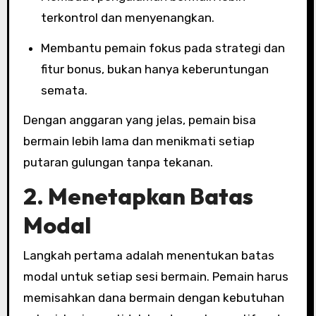
terkontrol dan menyenangkan.
Membantu pemain fokus pada strategi dan
fitur bonus, bukan hanya keberuntungan
semata.
Dengan anggaran yang jelas, pemain bisa
bermain lebih lama dan menikmati setiap
putaran gulungan tanpa tekanan.
2. Menetapkan Batas
Modal
Langkah pertama adalah menentukan batas
modal untuk setiap sesi bermain. Pemain harus
memisahkan dana bermain dengan kebutuhan