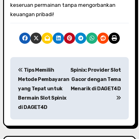
keseruan permainan tanpa mengorbankan
keuangan pribadi!
P
Tips Memilih
Spinix: Provider Slot
o
Metode Pembayaran
Gacor dengan Tema
s
yang Tepat untuk
Menarik di DAGET4D
Bermain Slot Spinix
t
di DAGET4D
n
a