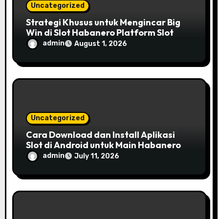
Uncategorized
Strategi Khusus untuk Mengincar Big
Win di Slot Habanero Platform Slot
admin
August 1, 2026
Uncategorized
Cara Download dan Install Aplikasi
Slot di Android untuk Main Habanero
admin
July 11, 2026