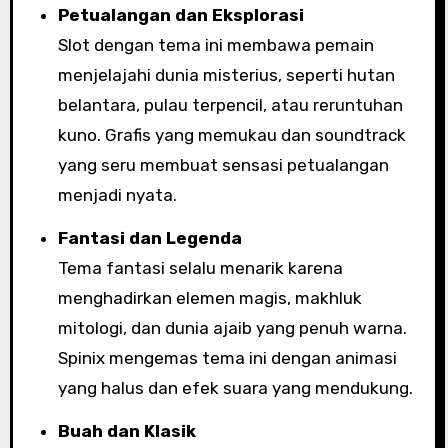
Petualangan dan Eksplorasi
Slot dengan tema ini membawa pemain
menjelajahi dunia misterius, seperti hutan
belantara, pulau terpencil, atau reruntuhan
kuno. Grafis yang memukau dan soundtrack
yang seru membuat sensasi petualangan
menjadi nyata.
Fantasi dan Legenda
Tema fantasi selalu menarik karena
menghadirkan elemen magis, makhluk
mitologi, dan dunia ajaib yang penuh warna.
Spinix mengemas tema ini dengan animasi
yang halus dan efek suara yang mendukung.
Buah dan Klasik