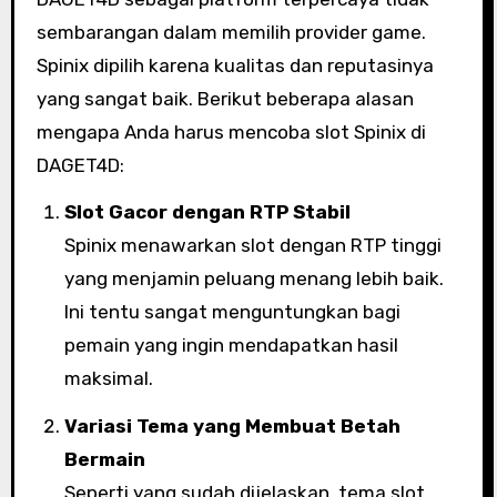
sembarangan dalam memilih provider game.
Spinix dipilih karena kualitas dan reputasinya
yang sangat baik. Berikut beberapa alasan
mengapa Anda harus mencoba slot Spinix di
DAGET4D:
Slot Gacor dengan RTP Stabil
Spinix menawarkan slot dengan RTP tinggi
yang menjamin peluang menang lebih baik.
Ini tentu sangat menguntungkan bagi
pemain yang ingin mendapatkan hasil
maksimal.
Variasi Tema yang Membuat Betah
Bermain
Seperti yang sudah dijelaskan, tema slot