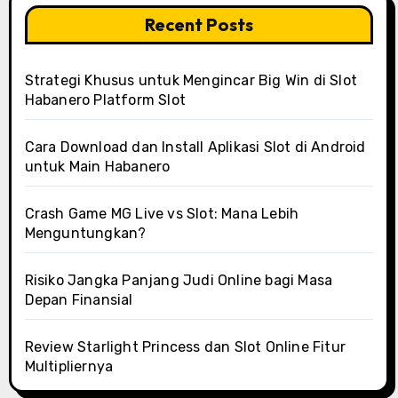
Recent Posts
Strategi Khusus untuk Mengincar Big Win di Slot
Habanero Platform Slot
Cara Download dan Install Aplikasi Slot di Android
untuk Main Habanero
Crash Game MG Live vs Slot: Mana Lebih
Menguntungkan?
Risiko Jangka Panjang Judi Online bagi Masa
Depan Finansial
Review Starlight Princess dan Slot Online Fitur
Multipliernya