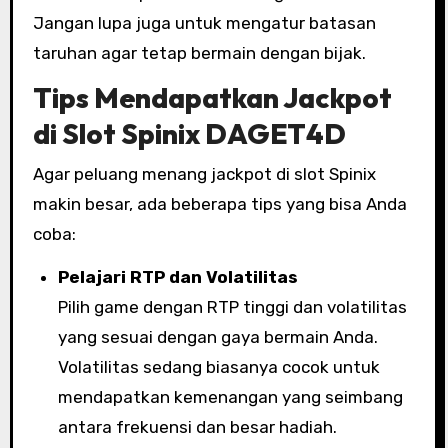
Jangan lupa juga untuk mengatur batasan
taruhan agar tetap bermain dengan bijak.
Tips Mendapatkan Jackpot
di Slot Spinix DAGET4D
Agar peluang menang jackpot di slot Spinix
makin besar, ada beberapa tips yang bisa Anda
coba:
Pelajari RTP dan Volatilitas
Pilih game dengan RTP tinggi dan volatilitas
yang sesuai dengan gaya bermain Anda.
Volatilitas sedang biasanya cocok untuk
mendapatkan kemenangan yang seimbang
antara frekuensi dan besar hadiah.