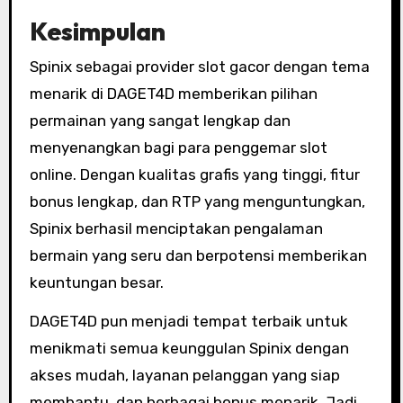
Kesimpulan
Spinix sebagai provider slot gacor dengan tema
menarik di DAGET4D memberikan pilihan
permainan yang sangat lengkap dan
menyenangkan bagi para penggemar slot
online. Dengan kualitas grafis yang tinggi, fitur
bonus lengkap, dan RTP yang menguntungkan,
Spinix berhasil menciptakan pengalaman
bermain yang seru dan berpotensi memberikan
keuntungan besar.
DAGET4D pun menjadi tempat terbaik untuk
menikmati semua keunggulan Spinix dengan
akses mudah, layanan pelanggan yang siap
membantu, dan berbagai bonus menarik. Jadi,