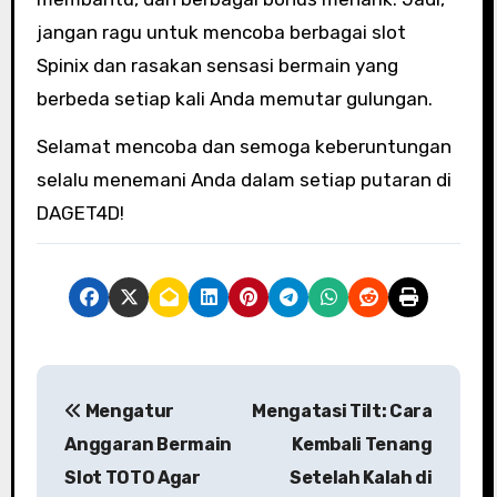
jangan ragu untuk mencoba berbagai slot
Spinix dan rasakan sensasi bermain yang
berbeda setiap kali Anda memutar gulungan.
Selamat mencoba dan semoga keberuntungan
selalu menemani Anda dalam setiap putaran di
DAGET4D!
P
Mengatur
Mengatasi Tilt: Cara
o
Anggaran Bermain
Kembali Tenang
s
Slot TOTO Agar
Setelah Kalah di