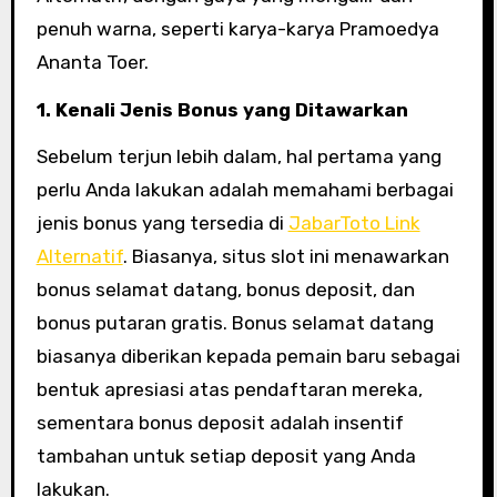
penuh warna, seperti karya-karya Pramoedya
Ananta Toer.
1. Kenali Jenis Bonus yang Ditawarkan
Sebelum terjun lebih dalam, hal pertama yang
perlu Anda lakukan adalah memahami berbagai
jenis bonus yang tersedia di
JabarToto Link
Alternatif
. Biasanya, situs slot ini menawarkan
bonus selamat datang, bonus deposit, dan
bonus putaran gratis. Bonus selamat datang
biasanya diberikan kepada pemain baru sebagai
bentuk apresiasi atas pendaftaran mereka,
sementara bonus deposit adalah insentif
tambahan untuk setiap deposit yang Anda
lakukan.