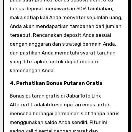
bonus deposit menawarkan 50% tambahan,
maka setiap kali Anda menyetor sejumlah uang,
Anda akan mendapatkan tambahan dari jumlah
tersebut. Rencanakan deposit Anda sesuai
dengan anggaran dan strategi bermain Anda,
dan pastikan Anda mematuhi syarat taruhan
yang ditetapkan untuk dapat menarik
kemenangan Anda.
4. Perhatikan Bonus Putaran Gratis
Bonus putaran gratis di JabarToto Link
Alternatif adalah kesempatan emas untuk
mencoba berbagai permainan slot tanpa harus
menggunakan saldo Anda sendiri. Fitur ini
sering kali disertai dengan syarat dan