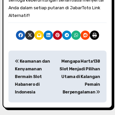
Anda dalam setiap putaran di JabarToto Link
Alternatif!
P
Keamanan dan
Mengapa Harta138
o
Kenyamanan
Slot Menjadi Pilihan
s
Bermain Slot
Utama di Kalangan
Habanero di
Pemain
t
Indonesia
Berpengalaman
n
a