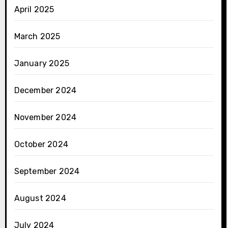
April 2025
March 2025
January 2025
December 2024
November 2024
October 2024
September 2024
August 2024
July 2024