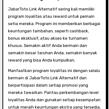
JabarToto Link Alternatif sering kali memiliki
program loyalitas atau reward untuk pemain
setia mereka. Program ini memberikan berbagai
keuntungan tambahan, seperti cashback,
bonus eksklusif, atau akses ke turnamen
khusus. Semakin aktif Anda bermain dan
semakin besar taruhan Anda, semakin banyak
reward yang bisa Anda kumpulkan.
Manfaatkan program loyalitas ini dengan selalu
bermain di JabarToto Link Alternatif dan
berpartisipasi dalam setiap promosi yang
mereka tawarkan. Pantau perkembangan level
loyalitas Anda dan gunakan setiap kesempatan
untuk meraih keuntungan ekstra yang tersedia.