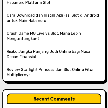
Habanero Platform Slot
Cara Download dan Install Aplikasi Slot di Android
untuk Main Habanero
Crash Game MG Live vs Slot: Mana Lebih
Menguntungkan?
Risiko Jangka Panjang Judi Online bagi Masa
Depan Finansial
Review Starlight Princess dan Slot Online Fitur
Multipliernya
Recent Comments