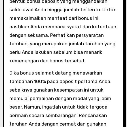
bentuk bonus deposit yang menggandakan
saldo awal Anda hingga jumlah tertentu. Untuk
memaksimalkan manfaat dari bonus ini,
pastikan Anda membaca syarat dan ketentuan
dengan seksama. Perhatikan persyaratan
taruhan, yang merupakan jumlah taruhan yang
perlu Anda lakukan sebelum bisa menarik
kemenangan dari bonus tersebut.
Jika bonus selamat datang menawarkan
tambahan 100% pada deposit pertama Anda,
sebaiknya gunakan kesempatan ini untuk
memulai permainan dengan modal yang lebih
besar. Namun, ingatlah untuk tidak tergoda
bermain secara sembarangan. Rencanakan
taruhan Anda dengan cermat dan gunakan