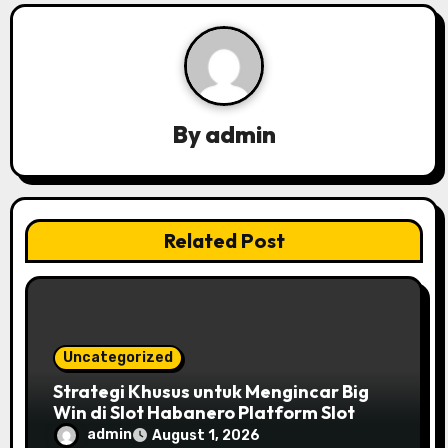
v
i
g
a
By
admin
t
i
Related Post
o
n
Uncategorized
Strategi Khusus untuk Mengincar Big
Win di Slot Habanero Platform Slot
admin
August 1, 2026