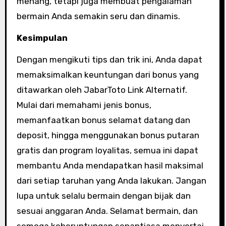
menang, tetapi juga membuat pengalaman
bermain Anda semakin seru dan dinamis.
Kesimpulan
Dengan mengikuti tips dan trik ini, Anda dapat
memaksimalkan keuntungan dari bonus yang
ditawarkan oleh JabarToto Link Alternatif.
Mulai dari memahami jenis bonus,
memanfaatkan bonus selamat datang dan
deposit, hingga menggunakan bonus putaran
gratis dan program loyalitas, semua ini dapat
membantu Anda mendapatkan hasil maksimal
dari setiap taruhan yang Anda lakukan. Jangan
lupa untuk selalu bermain dengan bijak dan
sesuai anggaran Anda. Selamat bermain, dan
semoga keberuntungan senantiasa menyertai