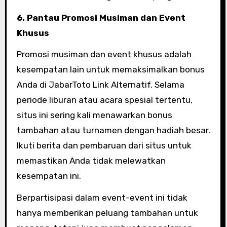
6. Pantau Promosi Musiman dan Event
Khusus
Promosi musiman dan event khusus adalah
kesempatan lain untuk memaksimalkan bonus
Anda di JabarToto Link Alternatif. Selama
periode liburan atau acara spesial tertentu,
situs ini sering kali menawarkan bonus
tambahan atau turnamen dengan hadiah besar.
Ikuti berita dan pembaruan dari situs untuk
memastikan Anda tidak melewatkan
kesempatan ini.
Berpartisipasi dalam event-event ini tidak
hanya memberikan peluang tambahan untuk