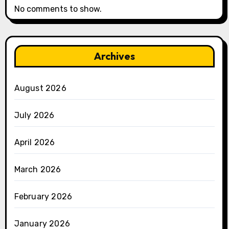
No comments to show.
Archives
August 2026
July 2026
April 2026
March 2026
February 2026
January 2026