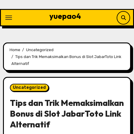
Skip
to
yuepao4
content
Home
Uncategorized
Tips dan Trik Memaksimalkan Bonus di Slot JabarToto Link
Alternatif
Uncategorized
Tips dan Trik Memaksimalkan
Bonus di Slot JabarToto Link
Alternatif