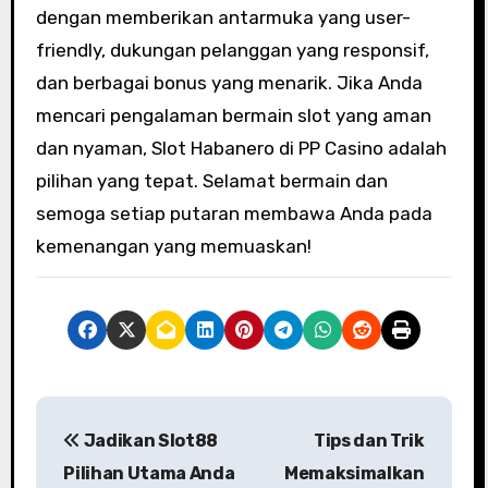
dengan memberikan antarmuka yang user-
friendly, dukungan pelanggan yang responsif,
dan berbagai bonus yang menarik. Jika Anda
mencari pengalaman bermain slot yang aman
dan nyaman, Slot Habanero di PP Casino adalah
pilihan yang tepat. Selamat bermain dan
semoga setiap putaran membawa Anda pada
kemenangan yang memuaskan!
P
Jadikan Slot88
Tips dan Trik
o
Pilihan Utama Anda
Memaksimalkan