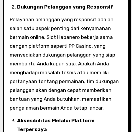
Dukungan Pelanggan yang Responsif
Pelayanan pelanggan yang responsif adalah
salah satu aspek penting dari kenyamanan
bermain online. Slot Habanero bekerja sama
dengan platform seperti PP Casino, yang
menyediakan dukungan pelanggan yang siap
membantu Anda kapan saja. Apakah Anda
menghadapi masalah teknis atau memiliki
pertanyaan tentang permainan, tim dukungan
pelanggan akan dengan cepat memberikan
bantuan yang Anda butuhkan, memastikan
pengalaman bermain Anda tetap lancar.
Aksesibilitas Melalui Platform
Terpercaya