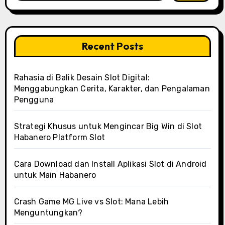
Recent Posts
Rahasia di Balik Desain Slot Digital:
Menggabungkan Cerita, Karakter, dan Pengalaman
Pengguna
Strategi Khusus untuk Mengincar Big Win di Slot
Habanero Platform Slot
Cara Download dan Install Aplikasi Slot di Android
untuk Main Habanero
Crash Game MG Live vs Slot: Mana Lebih
Menguntungkan?