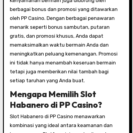
Kenyamanan bermain juga didorong oleh
berbagai bonus dan promosi yang ditawarkan
oleh PP Casino. Dengan berbagai penawaran
menarik seperti bonus sambutan, putaran
gratis, dan promosi khusus, Anda dapat
memaksimalkan waktu bermain Anda dan
meningkatkan peluang kemenangan. Promosi
ini tidak hanya menambah keseruan bermain
tetapi juga memberikan nilai tambah bagi
setiap taruhan yang Anda buat.
Mengapa Memilih Slot
Habanero di PP Casino?
Slot Habanero di PP Casino menawarkan
kombinasi yang ideal antara keamanan dan