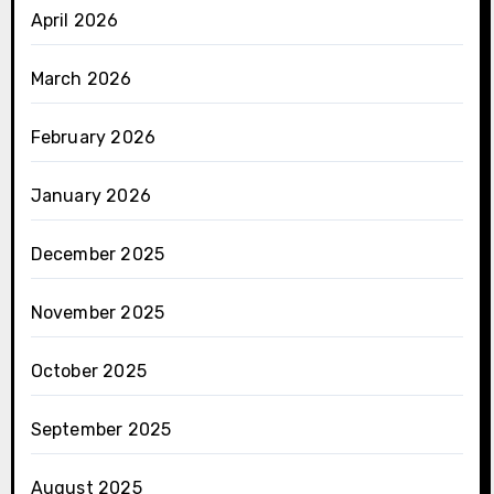
April 2026
March 2026
February 2026
January 2026
December 2025
November 2025
October 2025
September 2025
August 2025