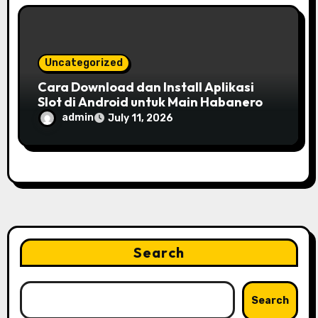
Uncategorized
Cara Download dan Install Aplikasi
Slot di Android untuk Main Habanero
admin
July 11, 2026
Search
Search