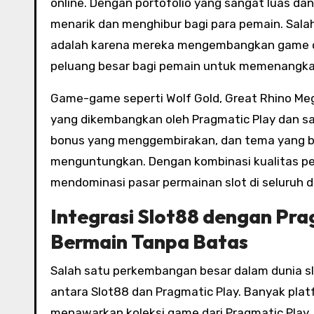
online. Dengan portofolio yang sangat luas d
menarik dan menghibur bagi para pemain. Sala
adalah karena mereka mengembangkan game de
peluang besar bagi pemain untuk memenangkan
Game-game seperti Wolf Gold, Great Rhino Me
yang dikembangkan oleh Pragmatic Play dan sang
bonus yang menggembirakan, dan tema yang b
menguntungkan. Dengan kombinasi kualitas per
mendominasi pasar permainan slot di seluruh d
Integrasi Slot88 dengan Pr
Bermain Tanpa Batas
Salah satu perkembangan besar dalam dunia sl
antara Slot88 dan Pragmatic Play. Banyak plat
menawarkan koleksi game dari Pragmatic Play