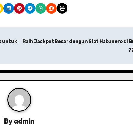
k untuk
Raih Jackpot Besar dengan Slot Habanero di 
7
By
admin