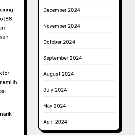
eiring
December 2024
lot88
November 2024
an
asan
October 2024
September 2024
ktor
August 2024
memilih
July 2024
psi
May 2024
narik
April 2024