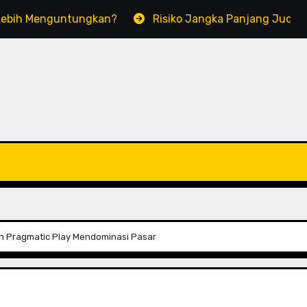
 Menguntungkan?
Risiko Jangka Panjang Judi Online b
dan Pragmatic Play Mendominasi Pasar