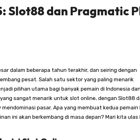
5: Slot88 dan Pragmatic P
rkembang pesat. Salah satu sektor yang paling menarik
menjadi pilihan utama bagi banyak pemain di Indonesia da
yang sangat menarik untuk slot online, dengan Slot88 
ay mendominasi pasar. Apa yang membuat kedua pemain 
inan ini akan berkembang di masa depan? Mari kita ulas 