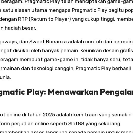
an beragam, Pragmatic Play telah menciptakan game-ga
h satu alasan utama mengapa Pragmatic Play begitu pop
ngan RTP (Return to Player) yang cukup tinggi, membe
 hadiah besar.
gaways, dan Sweet Bonanza adalah contoh dari permain
at disukai oleh banyak pemain. Keunikan desain grafis,
eragam membuat game-game ini tidak hanya seru, teta
mainan dan teknologi canggih, Pragmatic Play berhasil
unia.
agmatic Play: Menawarkan Pengal
ot online di tahun 2025 adalah kemitraan yang semakin 
form perjudian online seperti Slot88 yang sekarang
, memberikan akses langsung kepada pemain untuk men