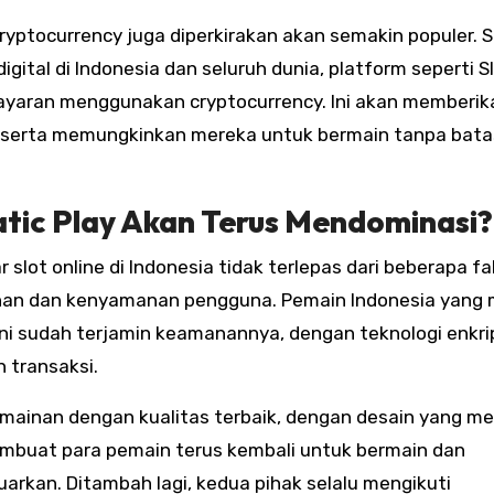
cryptocurrency juga diperkirakan akan semakin populer. S
tal di Indonesia dan seluruh dunia, platform seperti S
ayaran menggunakan cryptocurrency. Ini akan memberik
 serta memungkinkan mereka untuk bermain tanpa bat
ic Play Akan Terus Mendominasi?
 slot online di Indonesia tidak terlepas dari beberapa fa
an dan kenyamanan pengguna. Pemain Indonesia yang 
ni sudah terjamin keamanannya, dengan teknologi enkri
 transaksi.
rmainan dengan kualitas terbaik, dengan desain yang me
 membuat para pemain terus kembali untuk bermain dan
arkan. Ditambah lagi, kedua pihak selalu mengikuti