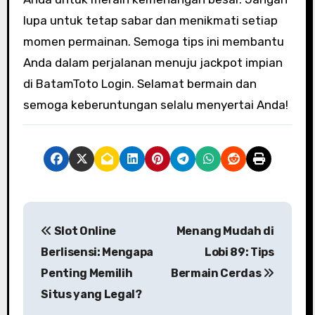
lupa untuk tetap sabar dan menikmati setiap
momen permainan. Semoga tips ini membantu
Anda dalam perjalanan menuju jackpot impian
di BatamToto Login. Selamat bermain dan
semoga keberuntungan selalu menyertai Anda!
P
Slot Online
Menang Mudah di
o
Berlisensi: Mengapa
Lobi 89: Tips
s
Penting Memilih
Bermain Cerdas
Situs yang Legal?
t