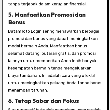
tanpa terjebak dalam kerugian finansial.
5. Manfaatkan Promosi dan
Bonus
BatamToto Login sering menawarkan berbagai
promosi dan bonus yang dapat meningkatkan
modal bermain Anda. Manfaatkan bonus
selamat datang, putaran gratis, dan promosi
lainnya untuk memberikan Anda lebih banyak
kesempatan bermain tanpa mengeluarkan
biaya tambahan. Ini adalah cara yang efektif
untuk meningkatkan peluang Anda tanpa harus
menambah taruhan.
6. Tetap Sabar dan Fokus
Slot progresif bukanlah permainan yang mudah