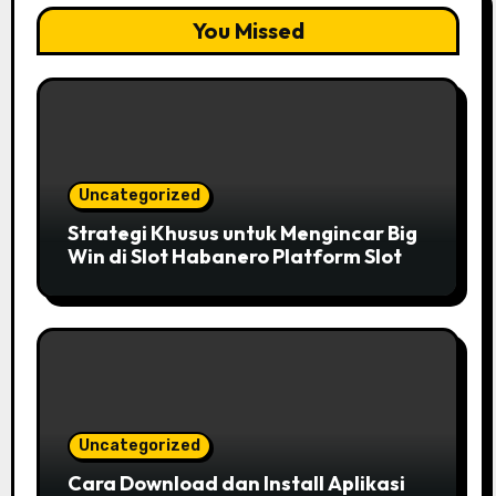
You Missed
Uncategorized
Strategi Khusus untuk Mengincar Big
Win di Slot Habanero Platform Slot
Uncategorized
Cara Download dan Install Aplikasi