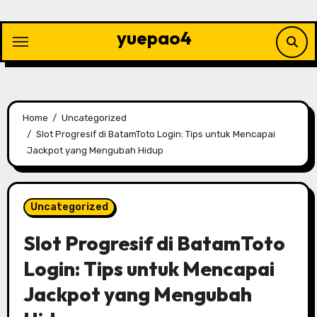
Skip
to
yuepao4
content
Home
Uncategorized
Slot Progresif di BatamToto Login: Tips untuk Mencapai
Jackpot yang Mengubah Hidup
Uncategorized
Slot Progresif di BatamToto
Login: Tips untuk Mencapai
Jackpot yang Mengubah