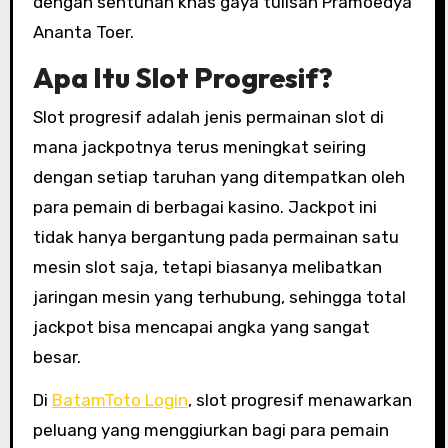
dengan sentuhan khas gaya tulisan Pramoedya
Ananta Toer.
Apa Itu Slot Progresif?
Slot progresif adalah jenis permainan slot di
mana jackpotnya terus meningkat seiring
dengan setiap taruhan yang ditempatkan oleh
para pemain di berbagai kasino. Jackpot ini
tidak hanya bergantung pada permainan satu
mesin slot saja, tetapi biasanya melibatkan
jaringan mesin yang terhubung, sehingga total
jackpot bisa mencapai angka yang sangat
besar.
Di
BatamToto Login
, slot progresif menawarkan
peluang yang menggiurkan bagi para pemain