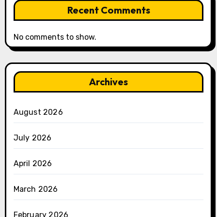
Recent Comments
No comments to show.
Archives
August 2026
July 2026
April 2026
March 2026
February 2026