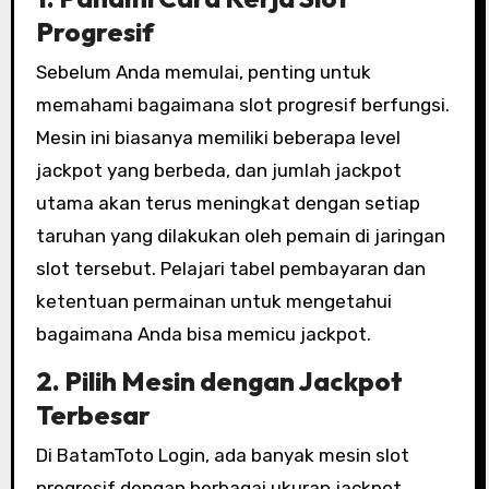
Progresif
Sebelum Anda memulai, penting untuk
memahami bagaimana slot progresif berfungsi.
Mesin ini biasanya memiliki beberapa level
jackpot yang berbeda, dan jumlah jackpot
utama akan terus meningkat dengan setiap
taruhan yang dilakukan oleh pemain di jaringan
slot tersebut. Pelajari tabel pembayaran dan
ketentuan permainan untuk mengetahui
bagaimana Anda bisa memicu jackpot.
2. Pilih Mesin dengan Jackpot
Terbesar
Di BatamToto Login, ada banyak mesin slot
progresif dengan berbagai ukuran jackpot.