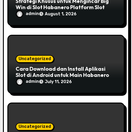
Strategi Khusus untuk Mengincar Big
Win di Slot Habanero Platform Slot
admin
August 1, 2026
Uncategorized
Cara Download dan Install Aplikasi
Slot di Android untuk Main Habanero
admin
July 11, 2026
Uncategorized