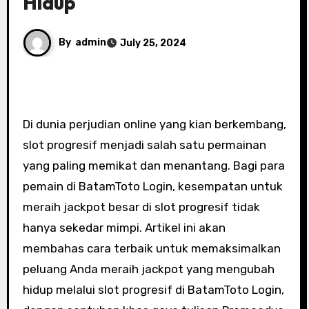
Hidup
By
admin
July 25, 2024
Di dunia perjudian online yang kian berkembang,
slot progresif menjadi salah satu permainan
yang paling memikat dan menantang. Bagi para
pemain di BatamToto Login, kesempatan untuk
meraih jackpot besar di slot progresif tidak
hanya sekedar mimpi. Artikel ini akan
membahas cara terbaik untuk memaksimalkan
peluang Anda meraih jackpot yang mengubah
hidup melalui slot progresif di BatamToto Login,