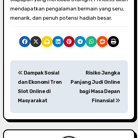
mendapatkan pengalaman bermain yang seru,
menarik, dan penuh potensi hadiah besar.
P
Dampak Sosial
Risiko Jangka
o
dan Ekonomi Tren
Panjang Judi Online
s
Slot Online di
bagi Masa Depan
Masyarakat
Finansial
t
n
a