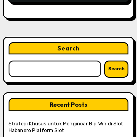
Search
Search
Recent Posts
Strategi Khusus untuk Mengincar Big Win di Slot
Habanero Platform Slot