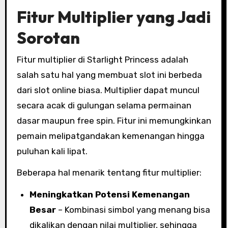
Fitur Multiplier yang Jadi
Sorotan
Fitur multiplier di Starlight Princess adalah
salah satu hal yang membuat slot ini berbeda
dari slot online biasa. Multiplier dapat muncul
secara acak di gulungan selama permainan
dasar maupun free spin. Fitur ini memungkinkan
pemain melipatgandakan kemenangan hingga
puluhan kali lipat.
Beberapa hal menarik tentang fitur multiplier:
Meningkatkan Potensi Kemenangan
Besar
– Kombinasi simbol yang menang bisa
dikalikan dengan nilai multiplier, sehingga