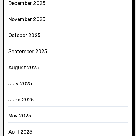
December 2025
November 2025
October 2025
September 2025
August 2025
July 2025
June 2025
May 2025
April 2025