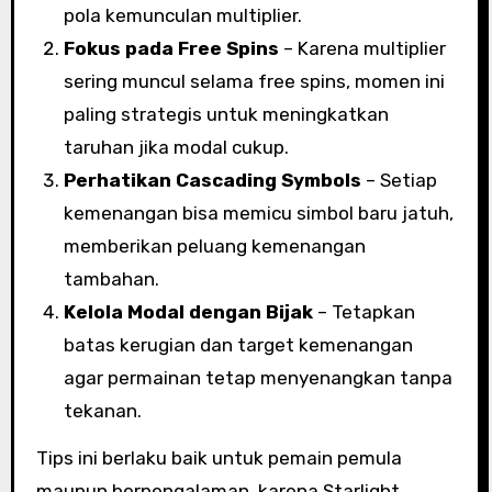
pola kemunculan multiplier.
Fokus pada Free Spins
– Karena multiplier
sering muncul selama free spins, momen ini
paling strategis untuk meningkatkan
taruhan jika modal cukup.
Perhatikan Cascading Symbols
– Setiap
kemenangan bisa memicu simbol baru jatuh,
memberikan peluang kemenangan
tambahan.
Kelola Modal dengan Bijak
– Tetapkan
batas kerugian dan target kemenangan
agar permainan tetap menyenangkan tanpa
tekanan.
Tips ini berlaku baik untuk pemain pemula
maupun berpengalaman, karena Starlight