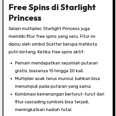
Free Spins di Starlight
Princess
Selain multiplier, Starlight Princess juga
memiliki fitur free spins yang seru. Fitur ini
dipicu oleh simbol Scatter berupa mahkota
putri bintang. Ketika free spins aktif:
Pemain mendapatkan sejumlah putaran
gratis, biasanya 15 hingga 20 kali.
Multiplier acak terus muncul, bahkan bisa
menumpuk pada putaran yang sama.
Kombinasi kemenangan berturut-turut dari
fitur cascading symbols bisa terjadi,
meningkatkan hadiah total.