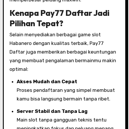
Kenapa Pay77 Daftar Jadi
Pilihan Tepat?
Selain menyediakan berbagai game slot
Habanero dengan kualitas terbaik, Pay77
Daftar juga memberikan berbagai keuntungan
yang membuat pengalaman bermainmu makin
optimal:
Akses Mudah dan Cepat
Proses pendaftaran yang simpel membuat
kamu bisa langsung bermain tanpa ribet.
Server Stabil dan Tanpa Lag
Main slot tanpa gangguan teknis tentu
meningkatkan fokus dan peluang menang.