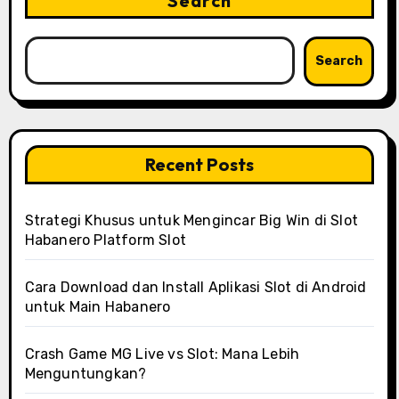
Search
Search
Recent Posts
Strategi Khusus untuk Mengincar Big Win di Slot
Habanero Platform Slot
Cara Download dan Install Aplikasi Slot di Android
untuk Main Habanero
Crash Game MG Live vs Slot: Mana Lebih
Menguntungkan?