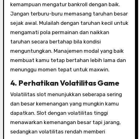
kemampuan mengatur bankroll dengan baik.
Jangan terburu-buru memasang taruhan besar
sejak awal. Mulailah dengan taruhan kecil untuk
mengamati pola permainan dan naikkan
taruhan secara bertahap bila kondisi
menguntungkan. Manajemen modal yang baik
membuat kamu tetap bertahan lebih lama dan
menunggu momen tepat untuk maxwin.
4. Perhatikan Volatilitas Game
Volatilitas slot menunjukkan seberapa sering
dan besar kemenangan yang mungkin kamu
dapatkan. Slot dengan volatilitas tinggi
menawarkan kemenangan besar tapi jarang,
sedangkan volatilitas rendah memberi