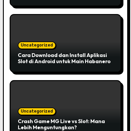
Uncategorized
Cara Download dan Install Aplikasi
Slot di Android untuk Main Habanero
Uncategorized
Crash Game MG Live vs Slot: Mana
Lebih Menguntungkan?