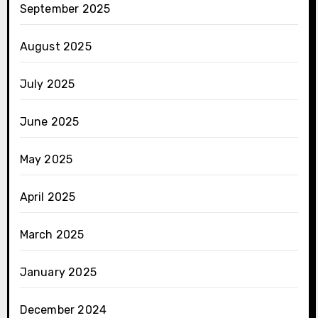
September 2025
August 2025
July 2025
June 2025
May 2025
April 2025
March 2025
January 2025
December 2024