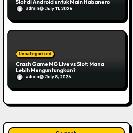
Slot di Android untuk Main Habanero
admin
July 11, 2026
Uncategorized
Crash Game MG Live vs Slot: Mana
Lebih Menguntungkan?
admin
July 8, 2026