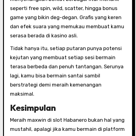
seperti free spin, wild, scatter, hingga bonus
game yang bikin deg-degan. Grafis yang keren
dan efek suara yang memukau membuat kamu
serasa berada di kasino asli.
Tidak hanya itu, setiap putaran punya potensi
kejutan yang membuat setiap sesi bermain
terasa berbeda dan penuh tantangan. Serunya
lagi, kamu bisa bermain santai sambil
berstrategi demi meraih kemenangan
maksimal.
Kesimpulan
Meraih maxwin di slot Habanero bukan hal yang
mustahil, apalagi jika kamu bermain di platform