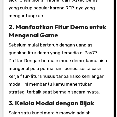
slot “Champion’s Throne” dan “Aztec Gems”
yang cukup populer karena RTP-nya yang
menguntungkan.
2. Manfaatkan Fitur Demo untuk
Mengenal Game
Sebelum mulai bertaruh dengan uang asli,
gunakan fitur demo yang tersedia di Pay77
Daftar. Dengan bermain mode demo, kamu bisa
mengenal pola permainan, bonus, serta cara
kerja fitur-fitur khusus tanpa risiko kehilangan
modal. Ini membantu kamu menentukan
strategi terbaik saat bermain secara nyata.
3. Kelola Modal dengan Bijak
Salah satu kunci meraih maxwin adalah