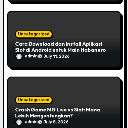
Uncategorized
Cara Download dan Install Aplikasi
Slot di Android untuk Main Habanero
admin
July 11, 2026
Uncategorized
Crash Game MG Live vs Slot: Mana
Lebih Menguntungkan?
admin
July 8, 2026