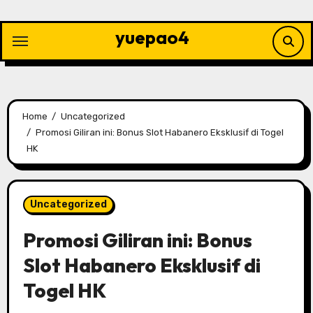
Skip
to
yuepao4
content
Home
Uncategorized
Promosi Giliran ini: Bonus Slot Habanero Eksklusif di Togel
HK
Uncategorized
Promosi Giliran ini: Bonus
Slot Habanero Eksklusif di
Togel HK