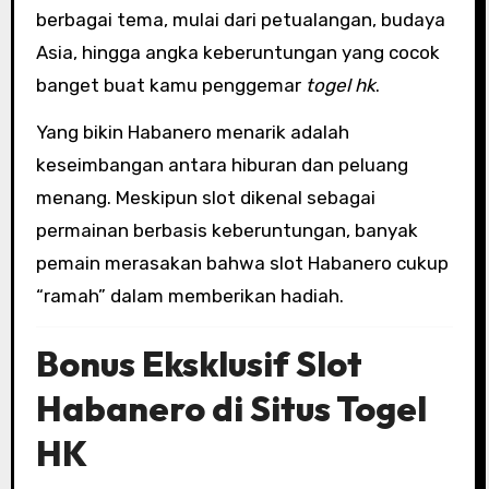
berbagai tema, mulai dari petualangan, budaya
Asia, hingga angka keberuntungan yang cocok
banget buat kamu penggemar
togel hk
.
Yang bikin Habanero menarik adalah
keseimbangan antara hiburan dan peluang
menang. Meskipun slot dikenal sebagai
permainan berbasis keberuntungan, banyak
pemain merasakan bahwa slot Habanero cukup
“ramah” dalam memberikan hadiah.
Bonus Eksklusif Slot
Habanero di Situs Togel
HK