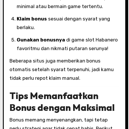
minimal atau bermain game tertentu.
Klaim bonus
sesuai dengan syarat yang
berlaku.
Gunakan bonusnya
di game slot Habanero
favoritmu dan nikmati putaran serunya!
Beberapa situs juga memberikan bonus
otomatis setelah syarat terpenuhi, jadi kamu
tidak perlu repot klaim manual.
Tips Memanfaatkan
Bonus dengan Maksimal
Bonus memang menyenangkan, tapi tetap
perlu strategi agar tidak cepat habis. Berikut