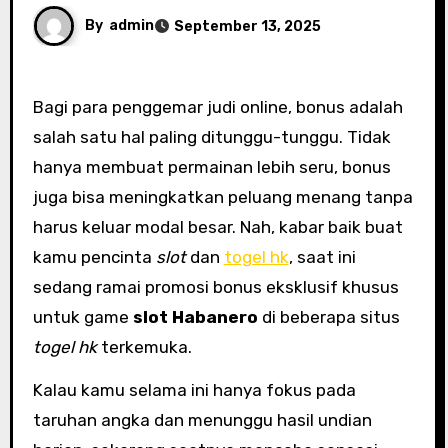
By
admin
September 13, 2025
Bagi para penggemar judi online, bonus adalah
salah satu hal paling ditunggu-tunggu. Tidak
hanya membuat permainan lebih seru, bonus
juga bisa meningkatkan peluang menang tanpa
harus keluar modal besar. Nah, kabar baik buat
kamu pencinta
slot
dan
togel hk
, saat ini
sedang ramai promosi bonus eksklusif khusus
untuk game
slot Habanero
di beberapa situs
togel hk
terkemuka.
Kalau kamu selama ini hanya fokus pada
taruhan angka dan menunggu hasil undian