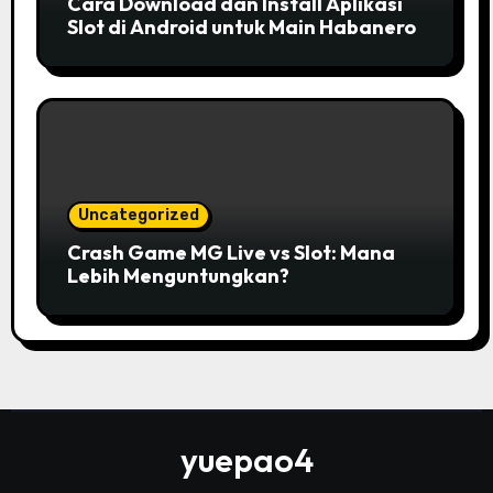
Cara Download dan Install Aplikasi
Slot di Android untuk Main Habanero
Uncategorized
Crash Game MG Live vs Slot: Mana
Lebih Menguntungkan?
yuepao4