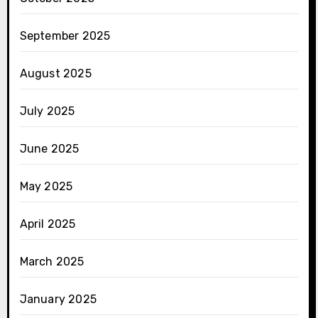
September 2025
August 2025
July 2025
June 2025
May 2025
April 2025
March 2025
January 2025