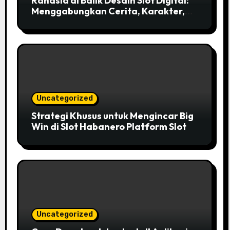
Rahasia di Balik Desain Slot Digital:
Menggabungkan Cerita, Karakter,
dan Pengalaman Pengguna
Uncategorized
Strategi Khusus untuk Mengincar Big
Win di Slot Habanero Platform Slot
Uncategorized