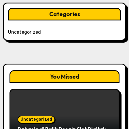
Categories
Uncategorized
You Missed
Uncategorized