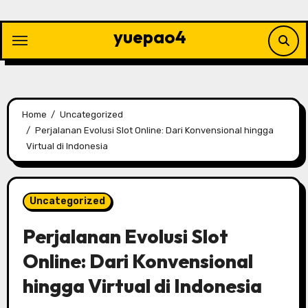
Skip
to
yuepao4
content
Home
Uncategorized
Perjalanan Evolusi Slot Online: Dari Konvensional hingga
Virtual di Indonesia
Uncategorized
Perjalanan Evolusi Slot
Online: Dari Konvensional
hingga Virtual di Indonesia