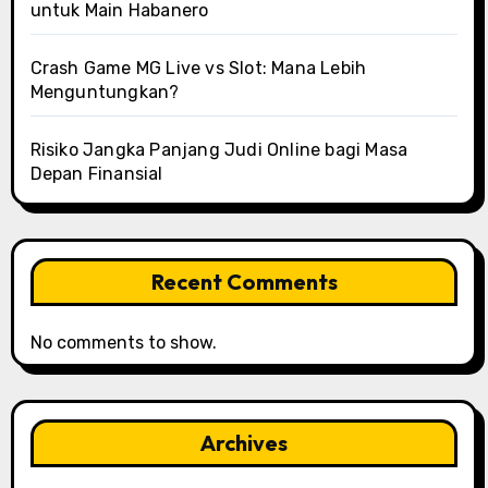
untuk Main Habanero
Crash Game MG Live vs Slot: Mana Lebih
Menguntungkan?
Risiko Jangka Panjang Judi Online bagi Masa
Depan Finansial
Recent Comments
No comments to show.
Archives