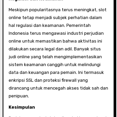
Meskipun popularitasnya terus meningkat, slot
online tetap menjadi subjek perhatian dalam
hal regulasi dan keamanan. Pemerintah
Indonesia terus mengawasi industri perjudian
online untuk memastikan bahwa aktivitas ini
dilakukan secara legal dan adil. Banyak situs
judi online yang telah mengimplementasikan
sistem keamanan canggih untuk melindungi
data dan keuangan para pemain. Ini termasuk
enkripsi SSL dan proteksi firewall yang
dirancang untuk mencegah akses tidak sah dan
penipuan.
Kesimpulan