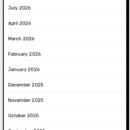
July 2026
April 2026
March 2026
February 2026
January 2026
December 2025
November 2025
October 2025