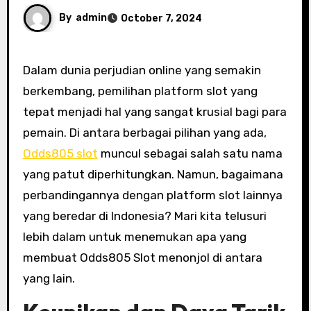
By
admin
October 7, 2024
Dalam dunia perjudian online yang semakin
berkembang, pemilihan platform slot yang
tepat menjadi hal yang sangat krusial bagi para
pemain. Di antara berbagai pilihan yang ada,
Odds805 slot
muncul sebagai salah satu nama
yang patut diperhitungkan. Namun, bagaimana
perbandingannya dengan platform slot lainnya
yang beredar di Indonesia? Mari kita telusuri
lebih dalam untuk menemukan apa yang
membuat Odds805 Slot menonjol di antara
yang lain.