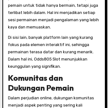
pemain untuk tidak hanya bermain, tetapi juga
terlibat lebih dalam. Hal ini menjadikan setiap
sesi permainan menjadi pengalaman yang lebih
kaya dan memuaskan.
Di sisi lain, banyak platform lain yang kurang
fokus pada elemen interaktif ini, sehingga
permainan terasa datar dan kurang menarik.
Dalam hal ini, Odds805 Slot menunjukkan
keunggulan yang signifikan.
Komunitas dan
Dukungan Pemain
Dalam perjudian online, dukungan komunitas
menjadi aspek penting yang sering kali