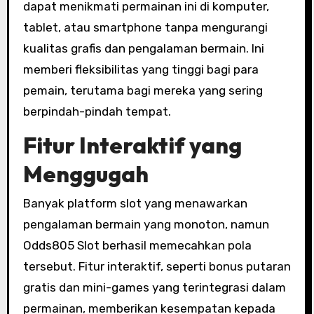
dapat menikmati permainan ini di komputer,
tablet, atau smartphone tanpa mengurangi
kualitas grafis dan pengalaman bermain. Ini
memberi fleksibilitas yang tinggi bagi para
pemain, terutama bagi mereka yang sering
berpindah-pindah tempat.
Fitur Interaktif yang
Menggugah
Banyak platform slot yang menawarkan
pengalaman bermain yang monoton, namun
Odds805 Slot berhasil memecahkan pola
tersebut. Fitur interaktif, seperti bonus putaran
gratis dan mini-games yang terintegrasi dalam
permainan, memberikan kesempatan kepada