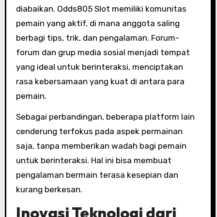
diabaikan. Odds805 Slot memiliki komunitas
pemain yang aktif, di mana anggota saling
berbagi tips, trik, dan pengalaman. Forum-
forum dan grup media sosial menjadi tempat
yang ideal untuk berinteraksi, menciptakan
rasa kebersamaan yang kuat di antara para
pemain.
Sebagai perbandingan, beberapa platform lain
cenderung terfokus pada aspek permainan
saja, tanpa memberikan wadah bagi pemain
untuk berinteraksi. Hal ini bisa membuat
pengalaman bermain terasa kesepian dan
kurang berkesan.
Inovasi Teknologi dari