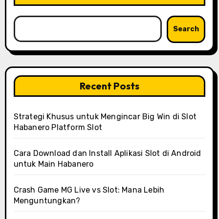
Search
Recent Posts
Strategi Khusus untuk Mengincar Big Win di Slot
Habanero Platform Slot
Cara Download dan Install Aplikasi Slot di Android
untuk Main Habanero
Crash Game MG Live vs Slot: Mana Lebih
Menguntungkan?