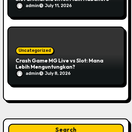
admin
July 11, 2026
Uncategorized
Crash Game MG Live vs Slot: Mana
Lebih Menguntungkan?
admin
July 8, 2026
Search