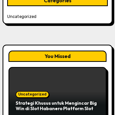
Categories
Uncategorized
You Missed
Uncategorized
Strategi Khusus untuk Mengincar Big
Win di Slot Habanero Platform Slot