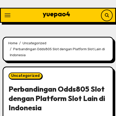
Skip
to
yuepao4
content
Home
Uncategorized
Perbandingan Odds805 Slot dengan Platform Slot Lain di
Indonesia
Uncategorized
Perbandingan Odds805 Slot
dengan Platform Slot Lain di
Indonesia