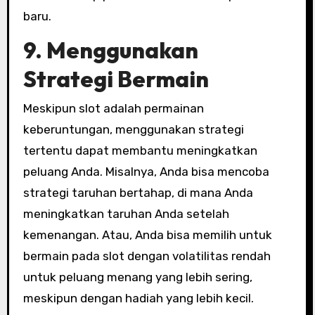
baru.
9. Menggunakan
Strategi Bermain
Meskipun slot adalah permainan
keberuntungan, menggunakan strategi
tertentu dapat membantu meningkatkan
peluang Anda. Misalnya, Anda bisa mencoba
strategi taruhan bertahap, di mana Anda
meningkatkan taruhan Anda setelah
kemenangan. Atau, Anda bisa memilih untuk
bermain pada slot dengan volatilitas rendah
untuk peluang menang yang lebih sering,
meskipun dengan hadiah yang lebih kecil.