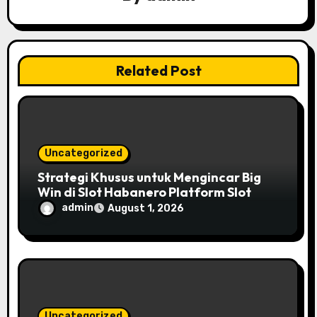
t
i
Related Post
o
n
Uncategorized
Strategi Khusus untuk Mengincar Big
Win di Slot Habanero Platform Slot
admin
August 1, 2026
Uncategorized