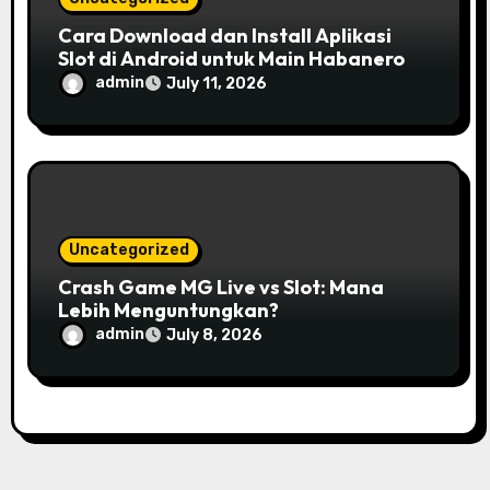
Cara Download dan Install Aplikasi
Slot di Android untuk Main Habanero
admin
July 11, 2026
Uncategorized
Crash Game MG Live vs Slot: Mana
Lebih Menguntungkan?
admin
July 8, 2026