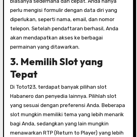
biasanya sederhana dan cepat. Anda hanya
perlu mengisi formulir dengan data diri yang
diperlukan, seperti nama, email, dan nomor
telepon. Setelah pendaftaran berhasil, Anda
akan mendapatkan akses ke berbagai
permainan yang ditawarkan.
3. Memilih Slot yang
Tepat
Di Toto123, terdapat banyak pilihan slot
Habanero dan penyedia lainnya. Pilihlah slot
yang sesuai dengan preferensi Anda. Beberapa
slot mungkin memiliki tema yang lebih menarik
bagi Anda, sedangkan yang lain mungkin
menawarkan RTP (Return to Player) yang lebih