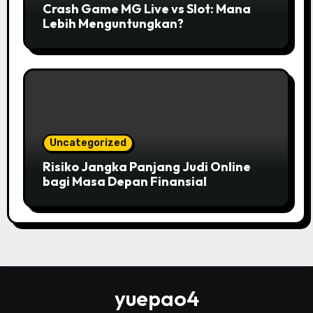
Crash Game MG Live vs Slot: Mana
Lebih Menguntungkan?
Uncategorized
Risiko Jangka Panjang Judi Online
bagi Masa Depan Finansial
yuepao4