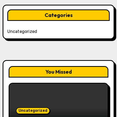
Categories
Uncategorized
You Missed
Uncategorized