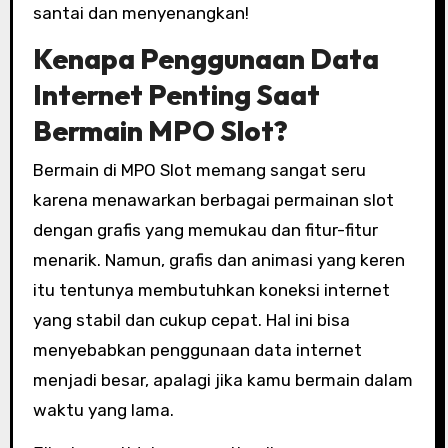
santai dan menyenangkan!
Kenapa Penggunaan Data
Internet Penting Saat
Bermain MPO Slot?
Bermain di MPO Slot memang sangat seru
karena menawarkan berbagai permainan slot
dengan grafis yang memukau dan fitur-fitur
menarik. Namun, grafis dan animasi yang keren
itu tentunya membutuhkan koneksi internet
yang stabil dan cukup cepat. Hal ini bisa
menyebabkan penggunaan data internet
menjadi besar, apalagi jika kamu bermain dalam
waktu yang lama.