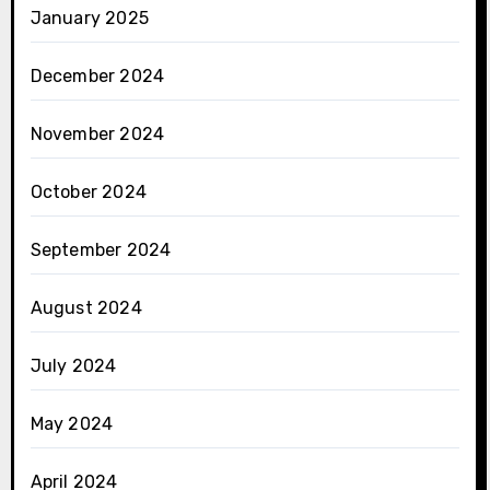
January 2025
December 2024
November 2024
October 2024
September 2024
August 2024
July 2024
May 2024
April 2024