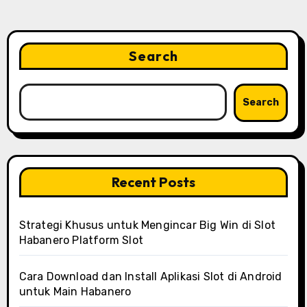
Search
Search
Recent Posts
Strategi Khusus untuk Mengincar Big Win di Slot
Habanero Platform Slot
Cara Download dan Install Aplikasi Slot di Android
untuk Main Habanero