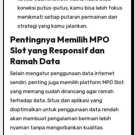
koneksi putus-putus, kamu bisa lebih fokus
menikmati setiap putaran permainan dan
strategi yang kamu jalankan.
Pentingnya Memilih MPO
Slot yang Responsif dan
Ramah Data
Selain mengatur penggunaan data internet
sendiri, penting juga memilih platform MPO Slot
yang memang sudah dirancang agar ramah
terhadap data. Situs dan aplikasi yang
dioptimalkan untuk penggunaan data rendah
akan membuat pengalaman bermain lebih
nyaman tanpa mengorbankan kualitas