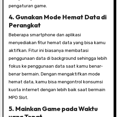
pengaturan game.
4. Gunakan Mode Hemat Data di
Perangkat
Beberapa smartphone dan aplikasi
menyediakan fitur hemat data yang bisa kamu
aktifkan. Fitur ini biasanya membatasi
penggunaan data di background sehingga lebih
fokus ke penggunaan data saat kamu benar-
benar bermain. Dengan mengaktifkan mode
hemat data, kamu bisa mengontrol konsumsi
kuota internet dengan lebih baik saat bermain
MPO Slot.
5. Mainkan Game pada Waktu
yang Tepat