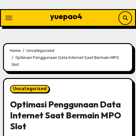
Skip
to
yuepao4
content
Home
Uncategorized
Optimasi Penggunaan Data Internet Saat Bermain MPO
Slot
Uncategorized
Optimasi Penggunaan Data
Internet Saat Bermain MPO
Slot