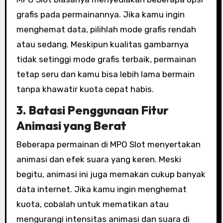
grafis pada permainannya. Jika kamu ingin
menghemat data, pilihlah mode grafis rendah
atau sedang. Meskipun kualitas gambarnya
tidak setinggi mode grafis terbaik, permainan
tetap seru dan kamu bisa lebih lama bermain
tanpa khawatir kuota cepat habis.
3. Batasi Penggunaan Fitur
Animasi yang Berat
Beberapa permainan di MPO Slot menyertakan
animasi dan efek suara yang keren. Meski
begitu, animasi ini juga memakan cukup banyak
data internet. Jika kamu ingin menghemat
kuota, cobalah untuk mematikan atau
mengurangi intensitas animasi dan suara di