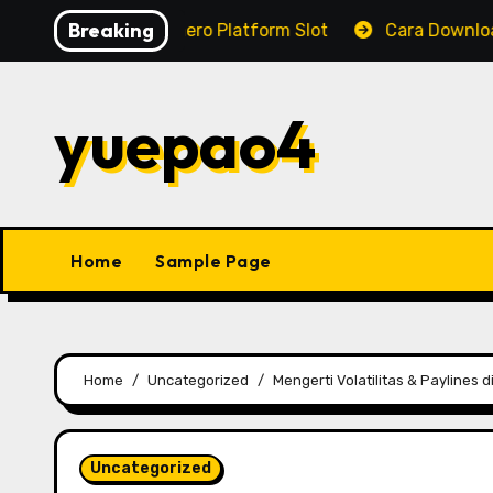
Skip
Breaking
di Slot Habanero Platform Slot
Cara Download dan Ins
to
content
yuepao4
Home
Sample Page
Home
Uncategorized
Mengerti Volatilitas & Paylines d
Uncategorized