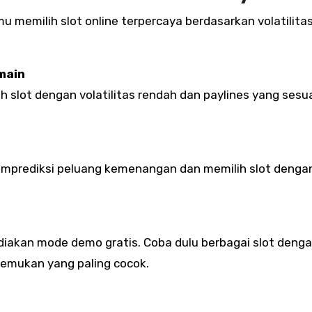
 memilih slot online terpercaya berdasarkan volatilita
main
lih slot dengan volatilitas rendah dan paylines yang sesu
emprediksi peluang kemenangan dan memilih slot denga
diakan mode demo gratis. Coba dulu berbagai slot deng
nemukan yang paling cocok.