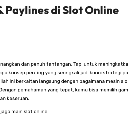
& Paylines di Slot Online
ngkan dan penuh tantangan. Tapi untuk meningkatk
 konsep penting yang seringkali jadi kunci strategi p
stilah ini berkaitan langsung dengan bagaimana mesin slo
 Dengan pemahaman yang tepat, kamu bisa memilih ga
an keseruan.
jago main slot online!