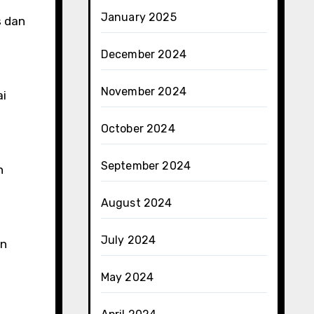
January 2025
s dan
December 2024
November 2024
ai
October 2024
September 2024
n
August 2024
July 2024
an
May 2024