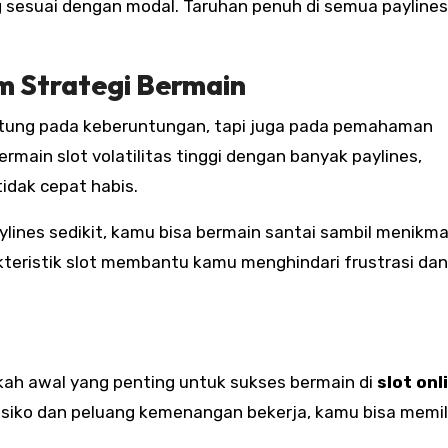
g sesuai dengan modal. Taruhan penuh di semua paylines
am Strategi Bermain
antung pada keberuntungan, tapi juga pada pemahaman
ermain slot volatilitas tinggi dengan banyak paylines,
idak cepat habis.
aylines sedikit, kamu bisa bermain santai sambil menikma
kteristik slot membantu kamu menghindari frustrasi dan
gkah awal yang penting untuk sukses bermain di
slot onl
siko dan peluang kemenangan bekerja, kamu bisa memil