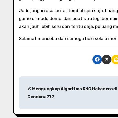
Jadi, jangan asal putar tombol spin saja. Lua
game di mode demo, dan buat strategi bermain
akan jauh lebih seru dan tentu saja, peluang
Selamat mencoba dan semoga hoki selalu meny
P
Mengungkap Algoritma RNG Habanero di
o
Cendana777
s
t