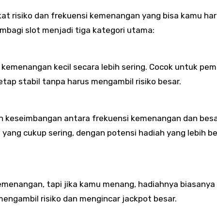
gkat risiko dan frekuensi kemenangan yang bisa kamu ha
embagi slot menjadi tiga kategori utama:
 kemenangan kecil secara lebih sering. Cocok untuk pem
etap stabil tanpa harus mengambil risiko besar.
an keseimbangan antara frekuensi kemenangan dan bes
ang cukup sering, dengan potensi hadiah yang lebih b
 kemenangan, tapi jika kamu menang, hadiahnya biasanya
mengambil risiko dan mengincar jackpot besar.