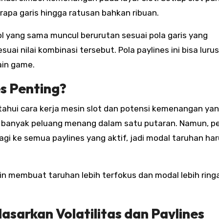
rapa garis hingga ratusan bahkan ribuan.
ol yang sama muncul berurutan sesuai pola garis yang
i nilai kombinasi tersebut. Pola paylines ini bisa lurus
sain game.
s Penting?
hui cara kerja mesin slot dan potensi kemenangan yan
n banyak peluang menang dalam satu putaran. Namun, pe
gi ke semua paylines yang aktif, jadi modal taruhan ha
in membuat taruhan lebih terfokus dan modal lebih ringa
dasarkan Volatilitas dan Paylines