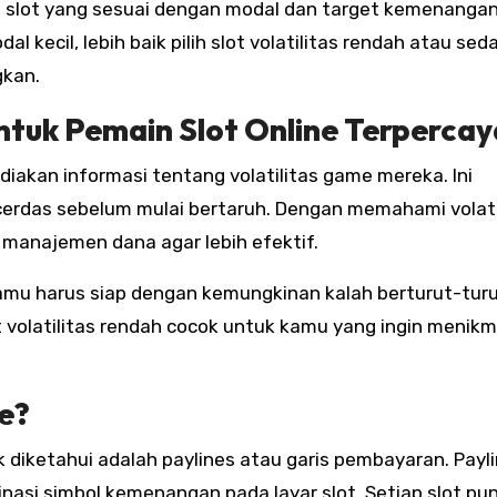
slot yang sesuai dengan modal dan target kemenangan
 kecil, lebih baik pilih slot volatilitas rendah atau sed
gkan.
untuk Pemain Slot Online Terpercay
akan informasi tentang volatilitas game mereka. Ini
rdas sebelum mulai bertaruh. Dengan memahami volatil
 manajemen dana agar lebih efektif.
, kamu harus siap dengan kemungkinan kalah berturut-tur
 volatilitas rendah cocok untuk kamu yang ingin menikm
ne?
tuk diketahui adalah paylines atau garis pembayaran. Payl
nasi simbol kemenangan pada layar slot. Setiap slot pu