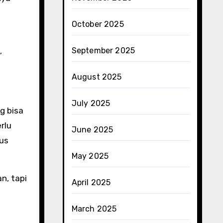
October 2025
,
September 2025
August 2025
July 2025
g bisa
rlu
June 2025
rus
May 2025
n, tapi
April 2025
March 2025