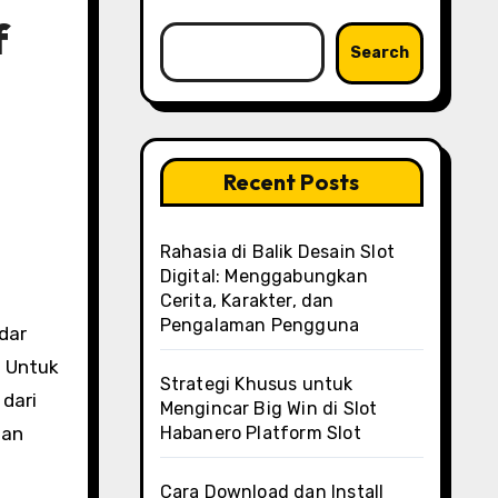
f
Search
Recent Posts
Rahasia di Balik Desain Slot
Digital: Menggabungkan
Cerita, Karakter, dan
Pengalaman Pengguna
dar
. Untuk
Strategi Khusus untuk
dari
Mengincar Big Win di Slot
dan
Habanero Platform Slot
Cara Download dan Install