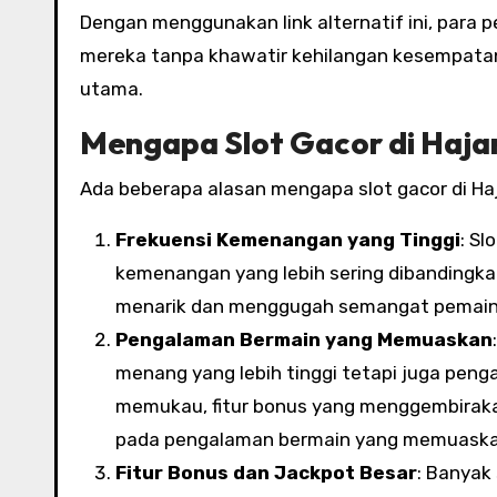
Dengan menggunakan link alternatif ini, para
mereka tanpa khawatir kehilangan kesempatan 
utama.
Mengapa Slot Gacor di Haja
Ada beberapa alasan mengapa slot gacor di Haja
Frekuensi Kemenangan yang Tinggi
: S
kemenangan yang lebih sering dibandingkan
menarik dan menggugah semangat pemain 
Pengalaman Bermain yang Memuaskan
menang yang lebih tinggi tetapi juga pen
memukau, fitur bonus yang menggembiraka
pada pengalaman bermain yang memuaska
Fitur Bonus dan Jackpot Besar
: Banyak 