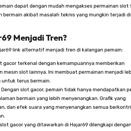
 pemain dapat dengan mudah mengakses permainan slot 
bermain akibat masalah teknis yang mungkin terjadi di
r69 Menjadi Tren?
r69 link alternatif menjadi tren di kalangan pemain:
lot gacor terkenal dengan kemampuannya memberikan
 mesin slot lainnya. Ini membuat permainan menjadi leb
untuk terus bermain.
: Dengan slot gacor, pemain tidak hanya mendapatkan p
galaman bermain yang lebih menyenangkan. Grafik yang
n, dan efek suara yang menyenangkan semua berkontri
n.
slot gacor yang ditawarkan di Hajar69 dilengkapi dengan 