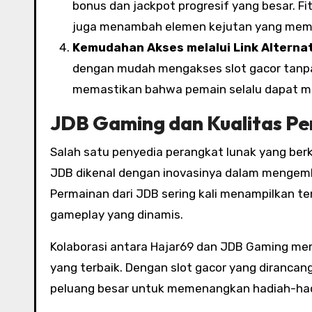
bonus dan jackpot progresif yang besar. Fi
juga menambah elemen kejutan yang memb
Kemudahan Akses melalui Link Alternat
dengan mudah mengakses slot gacor tanpa t
memastikan bahwa pemain selalu dapat me
JDB Gaming dan Kualitas P
Salah satu penyedia perangkat lunak yang berk
JDB dikenal dengan inovasinya dalam mengemba
Permainan dari JDB sering kali menampilkan te
gameplay yang dinamis.
Kolaborasi antara Hajar69 dan JDB Gaming 
yang terbaik. Dengan slot gacor yang dirancan
peluang besar untuk memenangkan hadiah-had