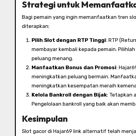
Strategi untuk Memanfaatka
Bagi pemain yang ingin memanfaatkan tren slot
diterapkan:
Pilih Slot dengan RTP Tinggi
: RTP (Retur
membayar kembali kepada pemain. Pilihlah
peluang menang.
Manfaatkan Bonus dan Promosi
: Hajar
meningkatkan peluang bermain. Manfaatk
meningkatkan kesempatan meraih kemen
Kelola Bankroll dengan Bijak
: Tetapkan 
Pengelolaan bankroll yang baik akan memb
Kesimpulan
Slot gacor di Hajar69 link alternatif telah me