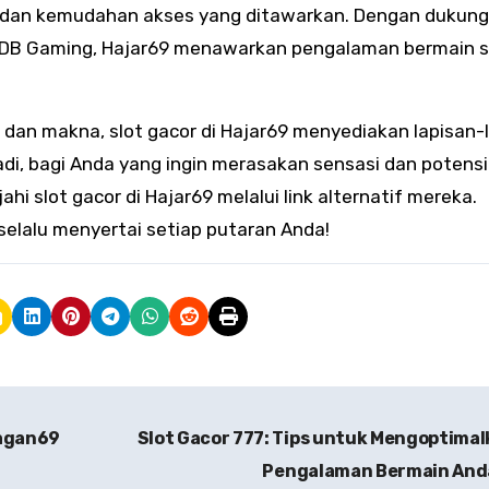
 dan kemudahan akses yang ditawarkan. Dengan dukung
JDB Gaming, Hajar69 menawarkan pengalaman bermain s
dan makna, slot gacor di Hajar69 menyediakan lapisan-
i, bagi Anda yang ingin merasakan sensasi dan potensi
i slot gacor di Hajar69 melalui link alternatif mereka.
elalu menyertai setiap putaran Anda!
ragan69
Slot Gacor 777: Tips untuk Mengoptima
Pengalaman Bermain An