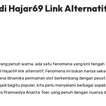
i Hajar69 Link Alternati
ne yang penuh warna, ada satu fenomena yang kini tengah
 Hajar69 link alternatif. Fenomena ini bukan hanya seka
ana dinamika permainan slot berkembang dengan pesat
i begitu populer, kita perlu menyelami berbagai aspek 
la Pramoedya Ananta Toer, yang penuh dengan nuansa 