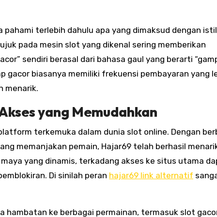
a pahami terlebih dahulu apa yang dimaksud dengan istila
rujuk pada mesin slot yang dikenal sering memberikan
cor” sendiri berasal dari bahasa gaul yang berarti “ga
p gacor biasanya memiliki frekuensi pembayaran yang l
h menarik.
f: Akses yang Memudahkan
 platform terkemuka dalam dunia slot online. Dengan ber
r yang memanjakan pemain, Hajar69 telah berhasil menari
a maya yang dinamis, terkadang akses ke situs utama da
emblokiran. Di sinilah peran
hajar69 link alternatif
sang
pa hambatan ke berbagai permainan, termasuk slot gacor