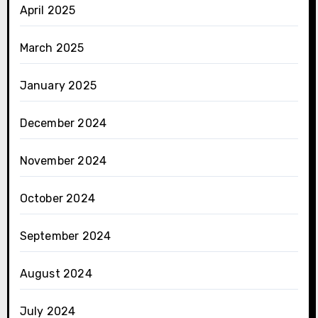
April 2025
March 2025
January 2025
December 2024
November 2024
October 2024
September 2024
August 2024
July 2024