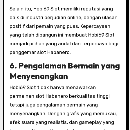
Selain itu, Hobi69 Slot memiliki reputasi yang
baik di industri perjudian online, dengan ulasan
positif dari pemain yang puas. Kepercayaan
yang telah dibangun ini membuat Hobi69 Slot
menjadi pilihan yang andal dan terpercaya bagi
penggemar slot Habanero.
6. Pengalaman Bermain yang
Menyenangkan
Hobi69 Slot tidak hanya menawarkan
permainan slot Habanero berkualitas tinggi
tetapi juga pengalaman bermain yang
menyenangkan. Dengan grafis yang memukau,
efek suara yang realistis, dan gameplay yang