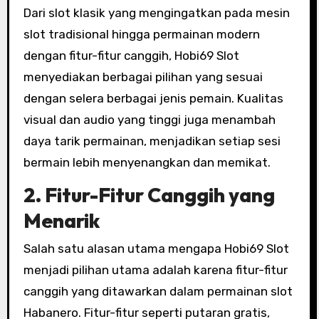
Dari slot klasik yang mengingatkan pada mesin
slot tradisional hingga permainan modern
dengan fitur-fitur canggih, Hobi69 Slot
menyediakan berbagai pilihan yang sesuai
dengan selera berbagai jenis pemain. Kualitas
visual dan audio yang tinggi juga menambah
daya tarik permainan, menjadikan setiap sesi
bermain lebih menyenangkan dan memikat.
2. Fitur-Fitur Canggih yang
Menarik
Salah satu alasan utama mengapa Hobi69 Slot
menjadi pilihan utama adalah karena fitur-fitur
canggih yang ditawarkan dalam permainan slot
Habanero. Fitur-fitur seperti putaran gratis,