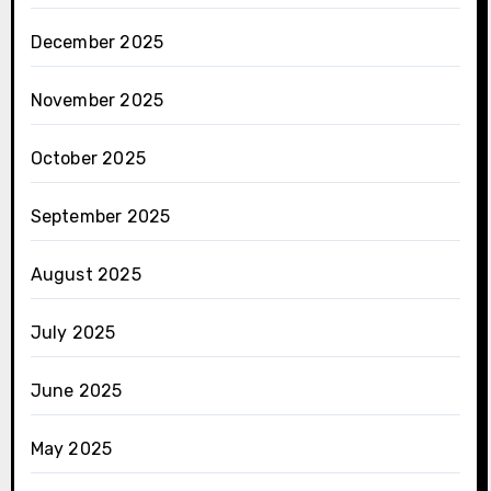
December 2025
November 2025
October 2025
September 2025
August 2025
July 2025
June 2025
May 2025