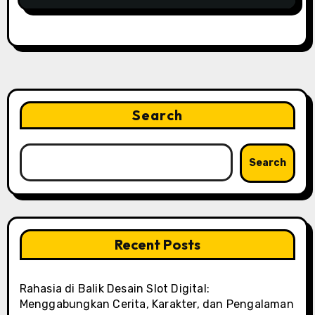
Search
Search
Recent Posts
Rahasia di Balik Desain Slot Digital:
Menggabungkan Cerita, Karakter, dan Pengalaman