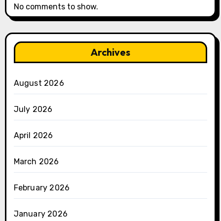
No comments to show.
Archives
August 2026
July 2026
April 2026
March 2026
February 2026
January 2026