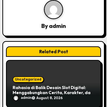
v
i
g
By
admin
a
t
Related Post
i
o
n
Uncategorized
Rahasia di Balik Desain Slot Digital:
Menggabungkan Cerita, Karakter, dan
Pengalaman Pengguna
admin
August 8, 2026