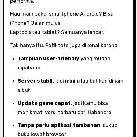
performa.
Mau main pakai smartphone Android? Bisa.
iPhone? Jalan mulus.
Laptop atau tablet? Semuanya lancar.
Tak hanya itu, Petiktoto juga dikenal karena:
Tampilan user-friendly
yang mudah
dipahami
Server stabil
, jadi minim lag bahkan di jam
sibuk
Update game cepat
, jadi kamu bisa
menikmati versi terbaru dari Habanero
Tanpa perlu aplikasi tambahan
, cukup
buka lewat browser