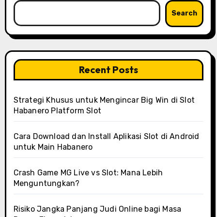
Search
Recent Posts
Strategi Khusus untuk Mengincar Big Win di Slot
Habanero Platform Slot
Cara Download dan Install Aplikasi Slot di Android
untuk Main Habanero
Crash Game MG Live vs Slot: Mana Lebih
Menguntungkan?
Risiko Jangka Panjang Judi Online bagi Masa