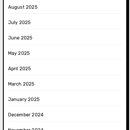
August 2025
July 2025
June 2025
May 2025
April 2025
March 2025
January 2025
December 2024