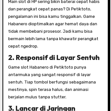
Main slot di HP sering bikin baterai cepat habis
dan perangkat cepat panas? Di Petiktoto,
pengalaman ini bisa kamu tinggalkan. Game
Habanero dioptimalkan agar hemat daya dan
tidak membebani prosesor. Jadi kamu bisa
bermain lebih lama tanpa khawatir perangkat
cepat ngedrop.
2. Responsif di Layar Sentuh
Game slot Habanero di Petiktoto punya
antarmuka yang sangat responsif di layar
sentuh. Tiap tombol berfungsi sebagaimana
mestinya, spin terasa halus, dan animasi
berjalan mulus tanpa stutter.
3. Lancar di Jaringan