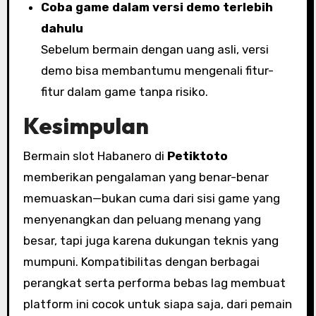
Coba game dalam versi demo terlebih
dahulu
Sebelum bermain dengan uang asli, versi
demo bisa membantumu mengenali fitur-
fitur dalam game tanpa risiko.
Kesimpulan
Bermain slot Habanero di
Petiktoto
memberikan pengalaman yang benar-benar
memuaskan—bukan cuma dari sisi game yang
menyenangkan dan peluang menang yang
besar, tapi juga karena dukungan teknis yang
mumpuni. Kompatibilitas dengan berbagai
perangkat serta performa bebas lag membuat
platform ini cocok untuk siapa saja, dari pemain