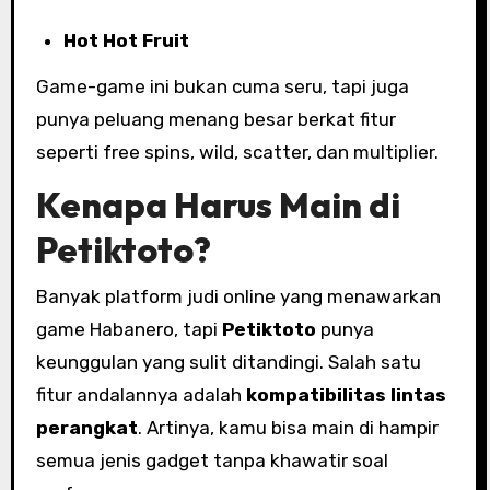
Hot Hot Fruit
Game-game ini bukan cuma seru, tapi juga
punya peluang menang besar berkat fitur
seperti free spins, wild, scatter, dan multiplier.
Kenapa Harus Main di
Petiktoto?
Banyak platform judi online yang menawarkan
game Habanero, tapi
Petiktoto
punya
keunggulan yang sulit ditandingi. Salah satu
fitur andalannya adalah
kompatibilitas lintas
perangkat
. Artinya, kamu bisa main di hampir
semua jenis gadget tanpa khawatir soal