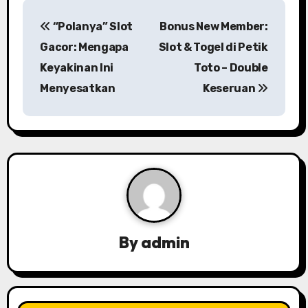
P
“Polanya” Slot
Bonus New Member:
o
Gacor: Mengapa
Slot & Togel di Petik
s
Keyakinan Ini
Toto – Double
Menyesatkan
Keseruan
t
n
a
v
i
g
By
admin
a
t