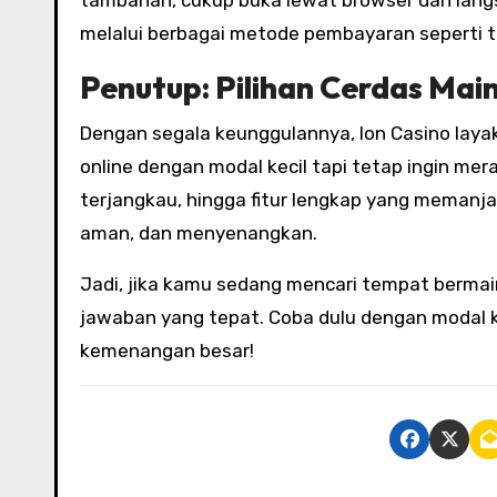
tambahan, cukup buka lewat browser dan langs
melalui berbagai metode pembayaran seperti tr
Penutup: Pilihan Cerdas Main
Dengan segala keunggulannya, Ion Casino layak 
online dengan modal kecil tapi tetap ingin mera
terjangkau, hingga fitur lengkap yang memanja
aman, dan menyenangkan.
Jadi, jika kamu sedang mencari tempat bermain
jawaban yang tepat. Coba dulu dengan modal 
kemenangan besar!