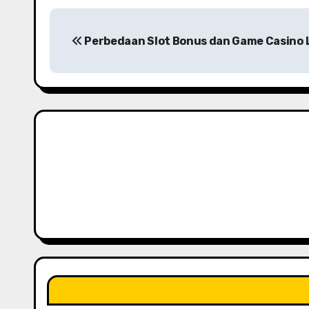
P
Perbedaan Slot Bonus dan Game Casino 
o
s
t
n
a
v
i
g
a
t