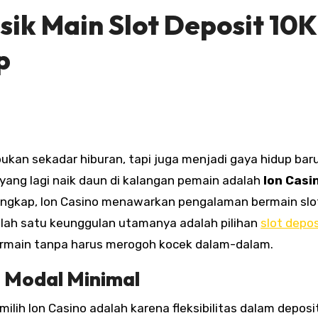
sik Main Slot Deposit 10K
p
yang lagi naik daun di kalangan pemain adalah
Ion Casi
lengkap, Ion Casino menawarkan pengalaman bermain slo
alah satu keunggulan utamanya adalah pilihan
slot depos
ermain tanpa harus merogoh kocek dalam-dalam.
n Modal Minimal
ih Ion Casino adalah karena fleksibilitas dalam deposit