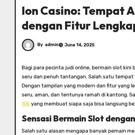
Ion Casino: Tempat A
dengan Fitur Lengka
By
admin
June 14, 2025
Bagi para pecinta judi online, bermain slot kini bukan sekadar hiburan, tapi juga menjadi gaya hidup baru yang
seru dan penuh tantangan. Salah satu tempat 
Dengan tampilan yang modern dan fitur yang 
seru, aman, dan tentunya ramah di kantong. S
10k
yang membuat siapa saja bisa langsung b
Sensasi Bermain Slot denga
Salah satu alasan mengapa banyak pemain memil