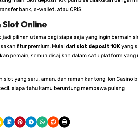
ung main. Slot deposit 10K pun bisa dilakukan dengan 
ansfer bank, e-wallet, atau QRIS.
 Slot Online
jadi pilihan utama bagi siapa saja yang ingin bermain sl
sakan fitur premium. Mulai dari
slot deposit 10K
yang s
kan pemain, semua disajikan dalam satu platform yang r
 slot yang seru, aman, dan ramah kantong, Ion Casino bi
kecil, siapa tahu kamu beruntung membawa pulang