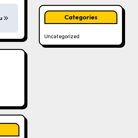
Categories
ru
Uncategorized