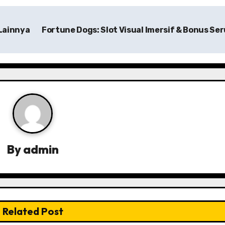
Lainnya
Fortune Dogs: Slot Visual Imersif & Bonus Se
By
admin
Related Post