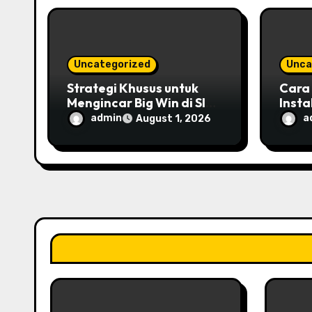
i
o
Uncategorized
Unca
n
Strategi Khusus untuk
Cara
Mengincar Big Win di Slot
Instal
Habanero Platform Slot
Andro
admin
a
August 1, 2026
Haba