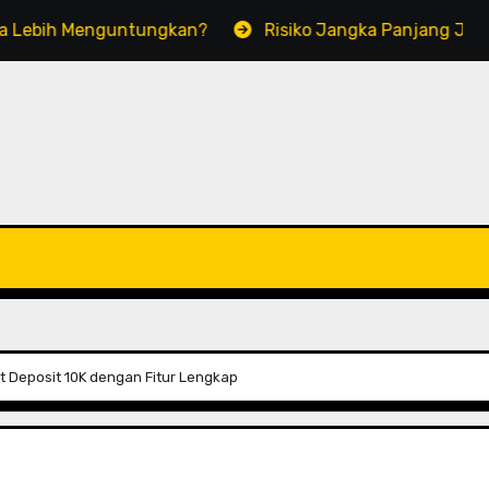
bih Menguntungkan?
Risiko Jangka Panjang Judi Onli
ot Deposit 10K dengan Fitur Lengkap