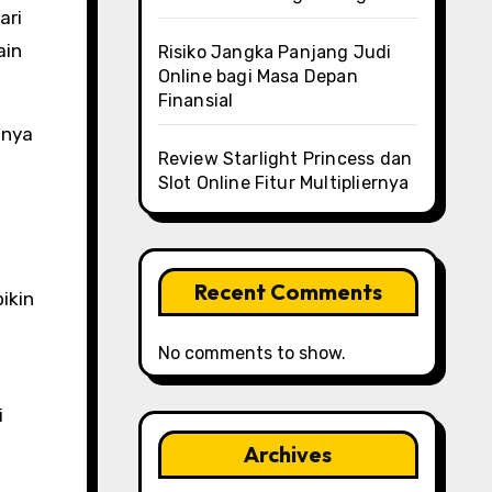
ari
ain
Risiko Jangka Panjang Judi
Online bagi Masa Depan
Finansial
unya
Review Starlight Princess dan
Slot Online Fitur Multipliernya
Recent Comments
ikin
No comments to show.
i
Archives