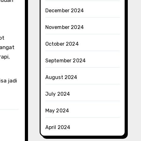
mudah
December 2024
November 2024
ot
October 2024
angat
api,
September 2024
August 2024
sa jadi
July 2024
May 2024
April 2024