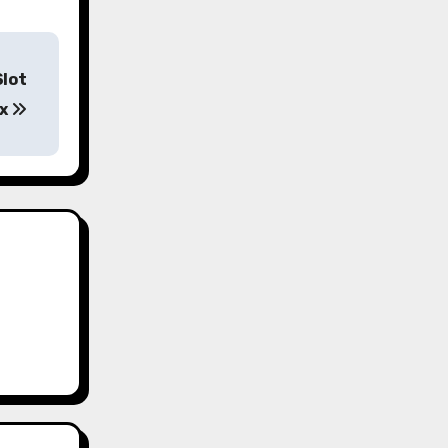
lot
ix