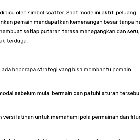
 dipicu oleh simbol scatter. Saat mode ini aktif, peluang
gkinkan pemain mendapatkan kemenangan besar tanpa h
i membuat setiap putaran terasa menegangkan dan seru,
ak terduga.
, ada beberapa strategi yang bisa membantu pemain
 modal sebelum mulai bermain dan patuhi aturan tersebu
h versi latihan untuk memahami pola permainan dan fitu