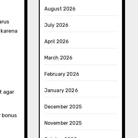
August 2026
arus
July 2026
 karena
April 2026
March 2026
February 2026
January 2026
t agar
December 2025
r bonus
November 2025