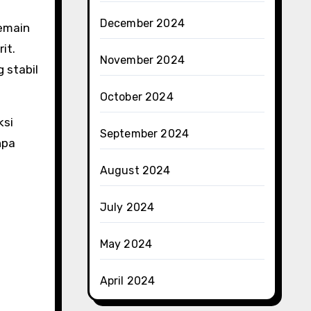
December 2024
Pemain
it.
November 2024
 stabil
October 2024
ksi
September 2024
npa
August 2024
July 2024
May 2024
April 2024