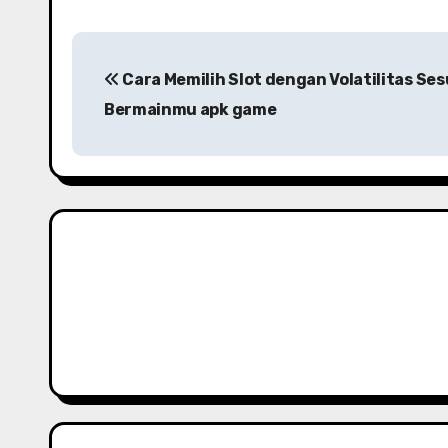
P
Cara Memilih Slot dengan Volatilitas Ses
o
Bermainmu apk game
s
t
n
a
v
i
g
a