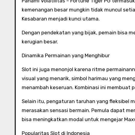
Pahami Volatilitas – Fortune Tiger PG termasuk 
kemenangan besar mungkin tidak muncul setiap 
Kesabaran menjadi kunci utama.
Dengan pendekatan yang bijak, pemain bisa me
kerugian besar.
Dinamika Permainan yang Menghibur
Slot ini juga menonjol karena ritme permainann
visual yang menarik, simbol harimau yang men
menambah keseruan. Kombinasi ini membuat pe
Selain itu, pengaturan taruhan yang fleksibel
merasakan sensasi bermain. Pemula dapat mem
bisa meningkatkan modal untuk mengejar Max
Popularitas Slot di Indonesia