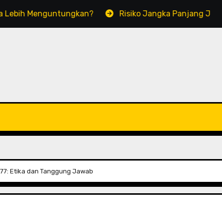
h Menguntungkan?
Risiko Jangka Panjang Judi Online 
777: Etika dan Tanggung Jawab