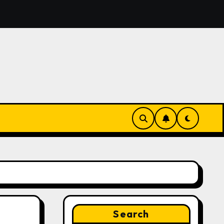
bagi Masa Depan Finansial
Review Starlight Princess d
Search