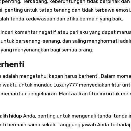
at penting. Terkadang, keberuntungan tidak berpihak dan
i, penting untuk tetap tenang dan tidak terbawa emosi.
lah tanda kedewasaan dan etika bermain yang baik.
Hindari komentar negatif atau perilaku yang dapat meru
n untuk bersenang-senang, dan saling menghormati adal
 yang menyenangkan bagi semua orang.
rhenti
an adalah mengetahui kapan harus berhenti. Dalam mom
a waktu untuk mundur. Luxury777 menyediakan fitur unt
emantau pengeluaran. Manfaatkan fitur ini untuk me
lih hidup Anda, penting untuk mengenali tanda-tanda in
ti bermain sama sekali. Tanggung jawab Anda terhadap 