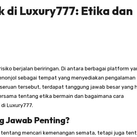
 di Luxury777: Etika dan
nonjol sebagai tempat yang menyediakan pengalaman
seruan tersebut, terdapat tanggung jawab besar yang 
 bersama tentang etika bermain dan bagaimana cara
 di Luxury777.
g Jawab Penting?
 tentang mencari kemenangan semata, tetapi juga ten