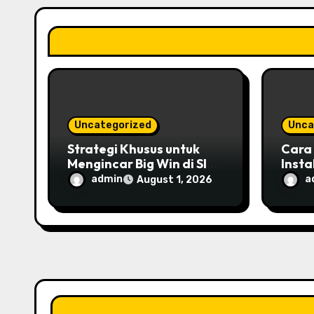
a
t
i
o
n
Uncategorized
Unca
Strategi Khusus untuk
Cara
Mengincar Big Win di Slot
Instal
Habanero Platform Slot
Andro
admin
a
August 1, 2026
Haba