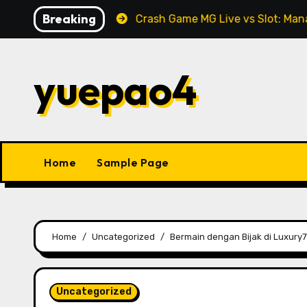
Skip
Breaking
ain Habanero
Crash Game MG Live vs Slot: Mana Lebi
to
content
yuepao4
Home
Sample Page
Home
Uncategorized
Bermain dengan Bijak di Luxury
Uncategorized