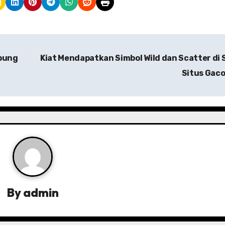
abung
Kiat Mendapatkan Simbol Wild dan Scatter di 
Situs Gac
By
admin