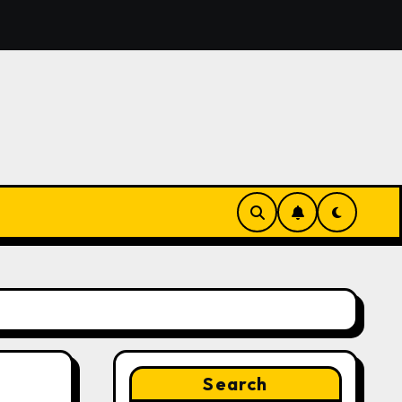
bagi Masa Depan Finansial
Review Starlight Princess d
Search