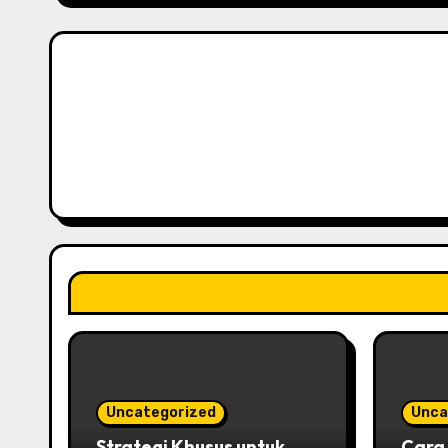
n
a
v
i
g
a
t
i
o
n
Uncategorized
Unca
Strategi Khusus untuk
Cara