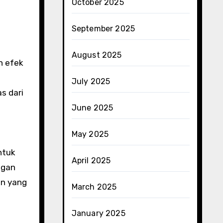
October 2025
September 2025
August 2025
n efek
July 2025
s dari
June 2025
May 2025
ntuk
April 2025
ngan
in yang
March 2025
January 2025