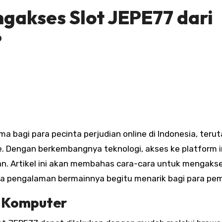
akses Slot JEPE77 dari
?
a bagi para pecinta perjudian online di Indonesia, teru
. Dengan berkembangnya teknologi, akses ke platform in
. Artikel ini akan membahas cara-cara untuk mengakse
pa pengalaman bermainnya begitu menarik bagi para pem
t Komputer