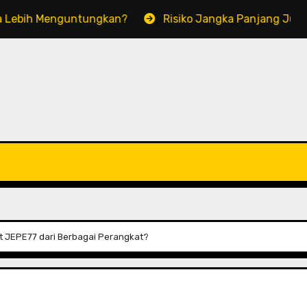
h Menguntungkan?
Risiko Jangka Panjang Judi Online 
 JEPE77 dari Berbagai Perangkat?