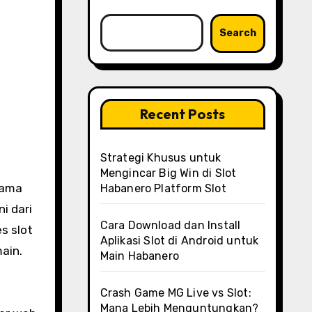
Search
Recent Posts
Strategi Khusus untuk
Mengincar Big Win di Slot
tama
Habanero Platform Slot
i dari
Cara Download dan Install
s slot
Aplikasi Slot di Android untuk
ain.
Main Habanero
Crash Game MG Live vs Slot:
Mana Lebih Menguntungkan?