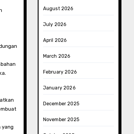
August 2026
h
July 2026
April 2026
ndungan
i
March 2026
ambahan
February 2026
ka.
January 2026
katkan
December 2025
membuat
November 2025
n yang