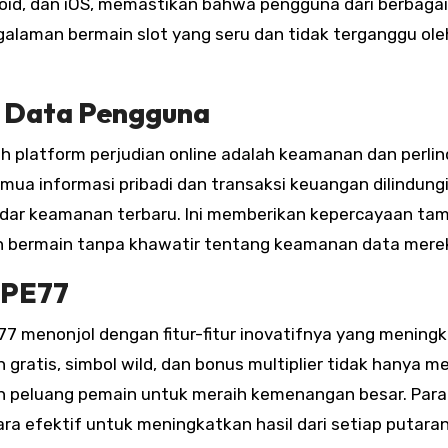
oid, dan iOS, memastikan bahwa pengguna dari berbagai
alaman bermain slot yang seru dan tidak terganggu ole
 Data Pengguna
h platform perjudian online adalah keamanan dan perli
a informasi pribadi dan transaksi keuangan dilindung
andar keamanan terbaru. Ini memberikan kepercayaan t
n bermain tanpa khawatir tentang keamanan data mere
JEPE77
77 menonjol dengan fitur-fitur inovatifnya yang mening
n gratis, simbol wild, dan bonus multiplier tidak hanya 
an peluang pemain untuk meraih kemenangan besar. Para
ara efektif untuk meningkatkan hasil dari setiap putara