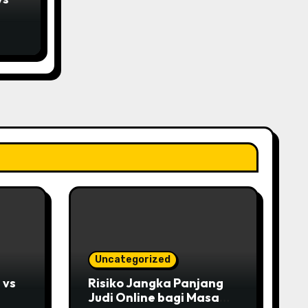
Uncategorized
 vs
Risiko Jangka Panjang
Judi Online bagi Masa