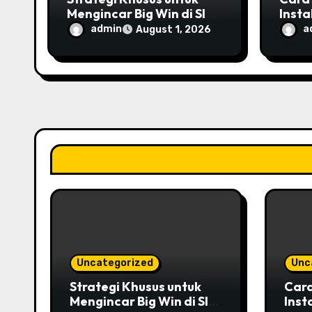
Mengincar Big Win di Slot
Instal
Habanero Platform Slot
Andro
admin
a
August 1, 2026
Haba
Uncategorized
Unc
Strategi Khusus untuk
Car
Mengincar Big Win di Slot
Insta