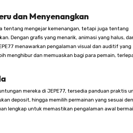
eru dan Menyenangkan
ya tentang mengejar kemenangan, tetapi juga tentang
an. Dengan grafis yang menarik, animasi yang halus, da
 JEPE77 menawarkan pengalaman visual dan auditif yang
ebih menghibur dan memuaskan bagi para pemain, terlepa
la
untungan mereka di JEPE77, tersedia panduan praktis u
ukan deposit, hingga memilih permainan yang sesuai de
uan lengkap untuk memastikan pengalaman awal berma