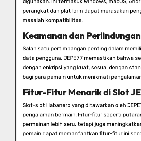
digunakan. Ini termasuk Windows, macOS, Andr
perangkat dan platform dapat merasakan peng
masalah kompatibilitas.
Keamanan dan Perlindungan
Salah satu pertimbangan penting dalam memili
data pengguna. JEPE77 memastikan bahwa semu
dengan enkripsi yang kuat, sesuai dengan st
bagi para pemain untuk menikmati pengalama
Fitur-Fitur Menarik di Slot 
Slot-s ot Habanero yang ditawarkan oleh JEPE
pengalaman bermain. Fitur-fitur seperti putara
permainan lebih seru, tetapi juga meningkatk
pemain dapat memanfaatkan fitur-fitur ini sec